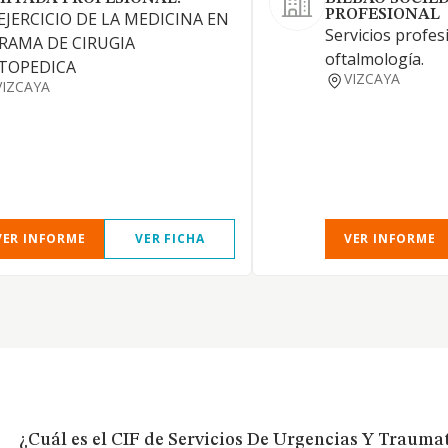
PROFESIONAL
 EJERCICIO DE LA MEDICINA EN
Servicios profes
 RAMA DE CIRUGIA
oftalmología.
TOPEDICA
VIZCAYA
VIZCAYA
VER INFORME
VER FICHA
VER INFORME
¿Cuál es el CIF de Servicios De Urgencias Y Traumat