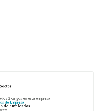
Sector
ados 2 cargos en esta empresa
gos de Empresa
o de empleados
2022)