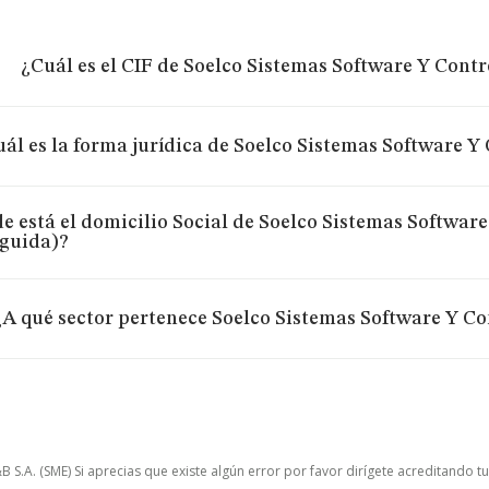
¿Cuál es el CIF de Soelco Sistemas Software Y Contr
ál es la forma jurídica de Soelco Sistemas Software Y 
e está el domicilio Social de Soelco Sistemas Software
nguida)?
¿A qué sector pertenece Soelco Sistemas Software Y Co
.A. (SME) Si aprecias que existe algún error por favor dirígete acreditando t