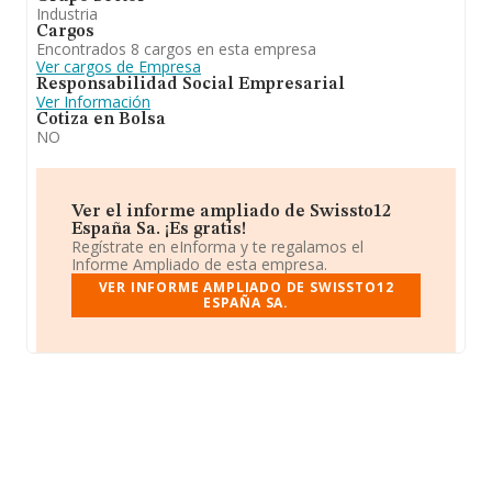
Industria
Cargos
Encontrados 8 cargos en esta empresa
Ver cargos de Empresa
Responsabilidad Social Empresarial
Ver Información
Cotiza en Bolsa
NO
Ver el informe ampliado de Swissto12
España Sa. ¡Es gratis!
Regístrate en eInforma y te regalamos el
Informe Ampliado de esta empresa.
VER INFORME AMPLIADO DE SWISSTO12
ESPAÑA SA.