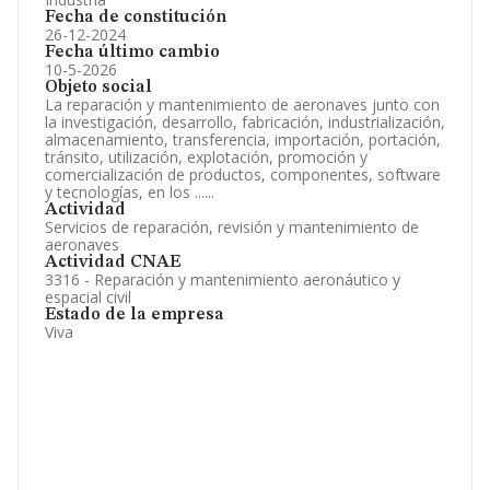
Fecha de constitución
26-12-2024
Fecha último cambio
10-5-2026
Objeto social
La reparación y mantenimiento de aeronaves junto con
la investigación, desarrollo, fabricación, industrialización,
almacenamiento, transferencia, importación, portación,
tránsito, utilización, explotación, promoción y
comercialización de productos, componentes, software
y tecnologías, en los ......
Actividad
Servicios de reparación, revisión y mantenimiento de
aeronaves
Actividad CNAE
3316 - Reparación y mantenimiento aeronáutico y
espacial civil
Estado de la empresa
Viva