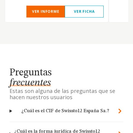
VER INFORME
VER FICHA
Preguntas
frecuentes
Estas son alguna de las preguntas que se
hacen nuestros usuarios
¿Cuál es el CIF de Swissto12 España Sa.?
¿Cuál es la forma jurídica de Swissto12