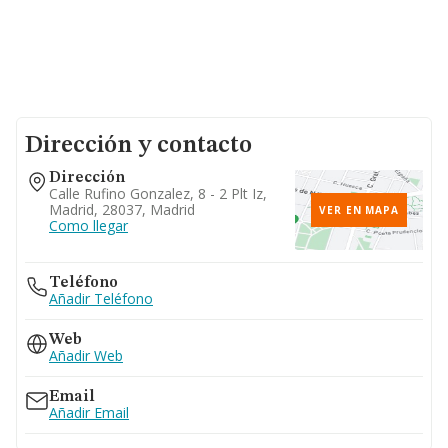
Dirección y contacto
Dirección
Calle Rufino Gonzalez, 8 - 2 Plt Iz,
Madrid, 28037, Madrid
VER EN MAPA
Como llegar
Teléfono
Añadir Teléfono
Web
Añadir Web
Email
Añadir Email