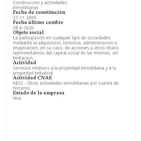
Construcción y actividades
inmobiliarias
Fecha de constitución
27-11-2000
Fecha último cambio
28-6-2026
Objeto social
La participacion en cualquier tipo de sociedades
mediante la adquisicion, tenencia, administracion o
enajenacion, en su caso, de acciones u otros titulos
representativos del capital social de las mismas, sin
limitacion,
Actividad
Servicios relativos a la propiedad inmobiliaria y a la
propiedad industrial
Actividad CNAE
6832 - Otras actividades inmobiliarias por cuenta de
terceros
Estado de la empresa
Viva