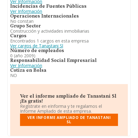
Ver Información
Incidencias de Fuentes Públicas
Ver Información
Operaciones Internacionales
No constan
Grupo Sector
Construcción y actividades inmobiliarias
Cargos
Encontrados 1 cargos en esta empresa
Ver cargos de Tanastani Sl
Número de empleados
0 (año 2009)
Responsabilidad Social Empresarial
Ver Información
Cotiza en Bolsa
NO
Ver el informe ampliado de Tanastani Sl
¡Es gratis!
Regístrate en eInforma y te regalamos el
Informe Ampliado de esta empresa.
VER INFORME AMPLIADO DE TANASTANI
SL