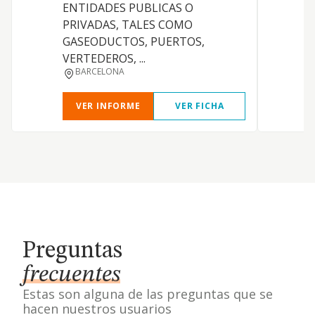
ENTIDADES PUBLICAS O
PRIVADAS, TALES COMO
E
GASEODUCTOS, PUERTOS,
VERTEDEROS, ...
BARCELONA
VER INFORME
VER FICHA
Preguntas
frecuentes
Estas son alguna de las preguntas que se
hacen nuestros usuarios