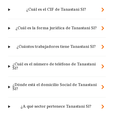
¿Cuál es el CIF de Tanastani Sl?
¿Cuál es la forma jurídica de Tanastani Sl?
¿Cuántos trabajadores tiene Tanastani Sl?
¿Cuál es el número de teléfono de Tanastani
Sl?
¿Dónde está el domicilio Social de Tanastani
Sl?
¿A qué sector pertenece Tanastani Sl?