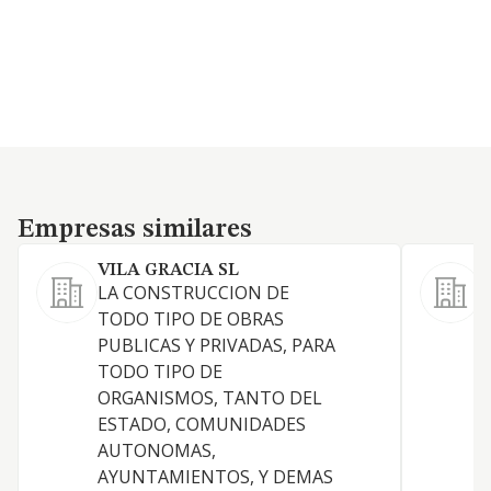
Empresas similares
Empresas similares
VILA GRACIA SL
LA CONSTRUCCION DE
L
TODO TIPO DE OBRAS
(
PUBLICAS Y PRIVADAS, PARA
TODO TIPO DE
ORGANISMOS, TANTO DEL
C
ESTADO, COMUNIDADES
AUTONOMAS,
AYUNTAMIENTOS, Y DEMAS