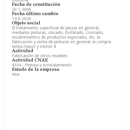
Fecha de constitución
20-1-2006
Fecha último cambio
14-6-2026
Objeto social
El tratamiento superficial de piezas en general,
mediante pinturas, cincado, fosfatado, cromado,
recubrimientos de productos especiales, etc. la
fabricacion y venta de pinturas en general. la compra
venta mayor y menor d
Actividad
Fabricación de otros muebles
Actividad CNAE
4334 - Pintura y acristalamiento
Estado de la empresa
Viva