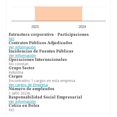
2023
2024
Estructura corporativa - Participaciones
NO
Contratos Públicos Adjudicados
Ver Información
Incidencias de Fuentes Públicas
Ver Información
Operaciones Internacionales
No constan
Grupo Sector
Industria
Cargos
Encontrados 1 cargos en esta empresa
Ver cargos de Empresa
Número de empleados
1 (año 2024)
Responsabilidad Social Empresarial
Ver Información
Cotiza en Bolsa
NO