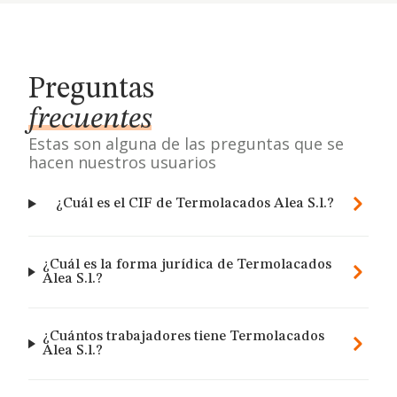
Preguntas
frecuentes
Estas son alguna de las preguntas que se
hacen nuestros usuarios
¿Cuál es el CIF de Termolacados Alea S.l.?
¿Cuál es la forma jurídica de Termolacados
Alea S.l.?
¿Cuántos trabajadores tiene Termolacados
Alea S.l.?