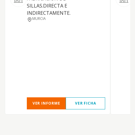
SILLAS.DIRECTA E
INDIRECTAMENTE.
MURCIA
VER INFORME
VER FICHA