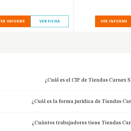
VER INFORME
VER FICHA
VER INFORME
¿Cuál es el CIF de Tiendas Carnex S
¿Cuál es la forma jurídica de Tiendas Car
¿Cuántos trabajadores tiene Tiendas Car