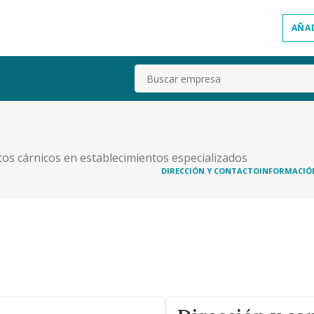
AÑA
Buscar
tos cárnicos en establecimientos especializados
DIRECCIÓN Y CONTACTO
INFORMACIÓ