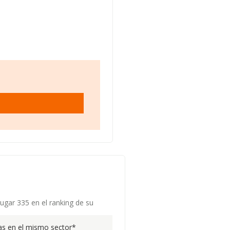
lugar 335 en el ranking de su
s en el mismo sector*