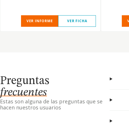
VER INFORME
VER FICHA
Preguntas
frecuentes
Estas son alguna de las preguntas que se
hacen nuestros usuarios