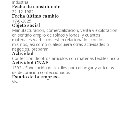
Industria
Fecha de constitución
22-12-1982
Fecha último cambio
17-8-2025
Objeto social
Manufacturacion, comercializacion, venta y explotacion
en sentido amplio de toldos y lonas, y cuantos
materiales y articulos esten relacionados con los
mismos, asi como cualesquiera otras actividades o
negocios, preparan
Actividad
Confección de otros artículos con materias textiles ncop
Actividad CNAE
1392 - Fabricación de textiles para el hogar y artículos
de decoración confeccionados
Estado de la empresa
Viva