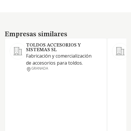
Empresas similares
Empresas similares
TOLDOS ACCESORIOS Y
SISTEMAS SL
F
Fabricación y comercialización
de accesorios para toldos.
GRANADA