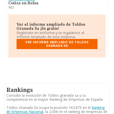
Cotiza en Bolsa
NO
Ver el informe ampliado de Toldos
Granada Sa ¡Es gratis!
Regístrate en eInforma y te regalamos el
Informe Ampliado de esta empresa.
VER INFORME AMPLIADO DE TOLDOS
GRANADA SA
Rankings
Consulte la evolución de Toldos granada sa y su
competencia en el mayor Ranking de Empresas de España
Toldos Granada Sa ocupa la posición 163.875 en el
Ranking
de Empresas Nacional
, la 2.006 en el ranking de empresas de