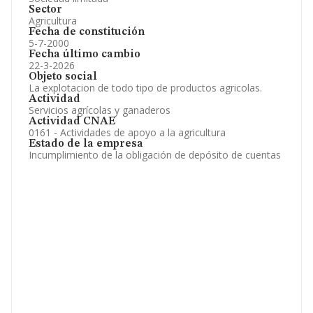
Sector
Agricultura
Fecha de constitución
5-7-2000
Fecha último cambio
22-3-2026
Objeto social
La explotacion de todo tipo de productos agricolas.
Actividad
Servicios agrícolas y ganaderos
Actividad CNAE
0161 - Actividades de apoyo a la agricultura
Estado de la empresa
Incumplimiento de la obligación de depósito de cuentas