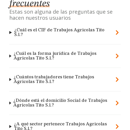
frecuentes
Estas son alguna de las preguntas que se
hacen nuestros usuarios
¿Cuál es el CIF de Trabajos Agricolas Tito
S.l.?
¿Cuál es la forma jurídica de Trabajos
Agricolas Tito S.l.?
¿Cuántos trabajadores tiene Trabajos
Agricolas Tito S.l.?
¿Dónde está el domicilio Social de Trabajos
Agricolas Tito S.l.?
¿A qué sector pertenece Trabajos Agricolas
Tito S.l.?