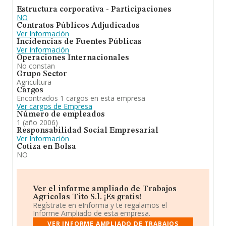
Estructura corporativa - Participaciones
NO
Contratos Públicos Adjudicados
Ver Información
Incidencias de Fuentes Públicas
Ver Información
Operaciones Internacionales
No constan
Grupo Sector
Agricultura
Cargos
Encontrados 1 cargos en esta empresa
Ver cargos de Empresa
Número de empleados
1 (año 2006)
Responsabilidad Social Empresarial
Ver Información
Cotiza en Bolsa
NO
Ver el informe ampliado de Trabajos
Agricolas Tito S.l. ¡Es gratis!
Regístrate en eInforma y te regalamos el
Informe Ampliado de esta empresa.
VER INFORME AMPLIADO DE TRABAJOS