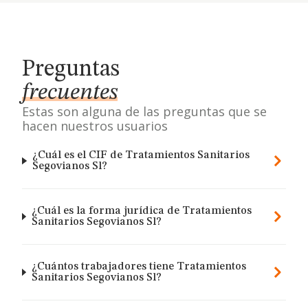
Preguntas
frecuentes
Estas son alguna de las preguntas que se
hacen nuestros usuarios
¿Cuál es el CIF de Tratamientos Sanitarios
Segovianos Sl?
¿Cuál es la forma jurídica de Tratamientos
Sanitarios Segovianos Sl?
¿Cuántos trabajadores tiene Tratamientos
Sanitarios Segovianos Sl?