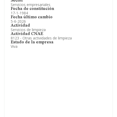
Sector
Servicios empresariales
Fecha de constitución
17-1-1984
Fecha último cambio
5-6-2026
Actividad
Servicios de limpieza
Actividad CNAE
8123 - Otras actividades de limpieza
Estado de la empresa
Viva