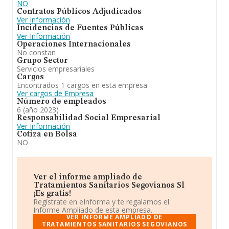
NO
Contratos Públicos Adjudicados
Ver Información
Incidencias de Fuentes Públicas
Ver Información
Operaciones Internacionales
No constan
Grupo Sector
Servicios empresariales
Cargos
Encontrados 1 cargos en esta empresa
Ver cargos de Empresa
Número de empleados
6 (año 2023)
Responsabilidad Social Empresarial
Ver Información
Cotiza en Bolsa
NO
Ver el informe ampliado de
Tratamientos Sanitarios Segovianos Sl
¡Es gratis!
Regístrate en eInforma y te regalamos el
Informe Ampliado de esta empresa.
VER INFORME AMPLIADO DE
TRATAMIENTOS SANITARIOS SEGOVIANOS