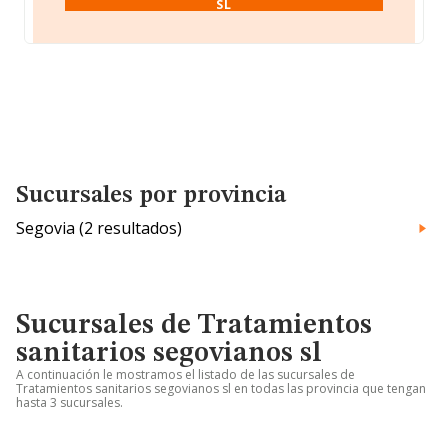
SL
Sucursales por provincia
Segovia (2 resultados)
Sucursales de Tratamientos
sanitarios segovianos sl
A continuación le mostramos el listado de las sucursales de
Tratamientos sanitarios segovianos sl en todas las provincia que tengan
hasta 3 sucursales.