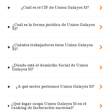
¿Cuál es el CIF de Union Galayos Sl?
¿Cuál es la forma jurídica de Union Galayos
Sl?
¿Cuántos trabajadores tiene Union Galayos
Sl?
¿Dónde está el domicilio Social de Union
Galayos Sl?
¿A qué sector pertenece Union Galayos Sl?
¿Qué lugar ocupa Union Galayos Sl en el
ranking de facturación nacional?