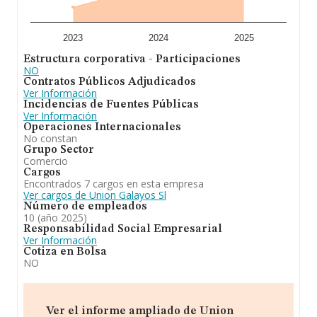
2023
2024
2025
Estructura corporativa - Participaciones
NO
Contratos Públicos Adjudicados
Ver Información
Incidencias de Fuentes Públicas
Ver Información
Operaciones Internacionales
No constan
Grupo Sector
Comercio
Cargos
Encontrados 7 cargos en esta empresa
Ver cargos de Union Galayos Sl
Número de empleados
10 (año 2025)
Responsabilidad Social Empresarial
Ver Información
Cotiza en Bolsa
NO
Ver el informe ampliado de Union