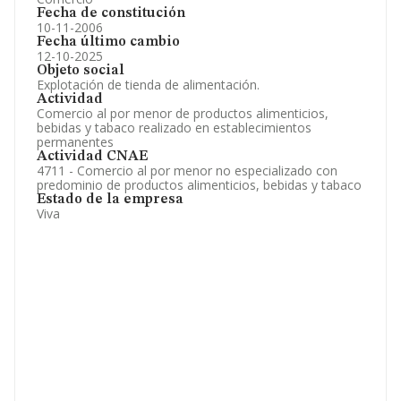
Fecha de constitución
10-11-2006
Fecha último cambio
12-10-2025
Objeto social
Explotación de tienda de alimentación.
Actividad
Comercio al por menor de productos alimenticios,
bebidas y tabaco realizado en establecimientos
permanentes
Actividad CNAE
4711 - Comercio al por menor no especializado con
predominio de productos alimenticios, bebidas y tabaco
Estado de la empresa
Viva