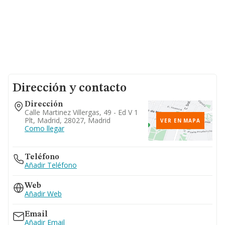
Dirección y contacto
Dirección
Calle Martinez Villergas, 49 - Ed V 1
Plt, Madrid, 28027, Madrid
VER EN MAPA
Como llegar
Teléfono
Añadir Teléfono
Web
Añadir Web
Email
Añadir Email