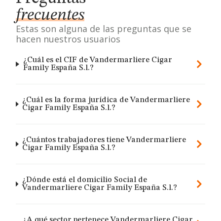
frecuentes
Estas son alguna de las preguntas que se
hacen nuestros usuarios
¿Cuál es el CIF de Vandermarliere Cigar
Family España S.l.?
¿Cuál es la forma jurídica de Vandermarliere
Cigar Family España S.l.?
¿Cuántos trabajadores tiene Vandermarliere
Cigar Family España S.l.?
¿Dónde está el domicilio Social de
Vandermarliere Cigar Family España S.l.?
¿A qué sector pertenece Vandermarliere Cigar