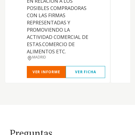
EN RELACION A LOS
POSIBLES COMPRADORAS
CON LAS FIRMAS
REPRESENTADAS Y
PROMOVIENDO LA
ACTIVIDAD COMERCIAL DE
ESTAS.COMERCIO DE
ALIMENTOS ETC.
MADRID
VER INFORME
VER FICHA
Preguntas