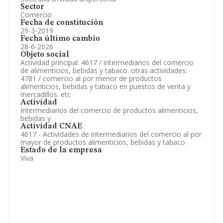
Sector
Comercio
Fecha de constitución
29-3-2019
Fecha último cambio
28-6-2026
Objeto social
Actividad principal: 4617 / intermediarios del comercio
de alimenticios, bebidas y tabaco. otras actividades:
4781 / comercio al por menor de productos
alimenticios, bebidas y tabaco en puestos de venta y
mercadillos. etc
Actividad
Intermediarios del comercio de productos alimenticios,
bebidas y
Actividad CNAE
4617 - Actividades de intermediarios del comercio al por
mayor de productos alimenticios, bebidas y tabaco
Estado de la empresa
Viva