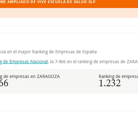
ME AMPLIADO DE VIVE ESCUELA DE SALUD SLP.
encia en el mayor Ranking de Empresas de España
g de Empresas Nacional
, la 7.466 en el ranking de empresas de ZARA
ng de empresas en ZARAGOZA
Ranking de empresa
66
1.232