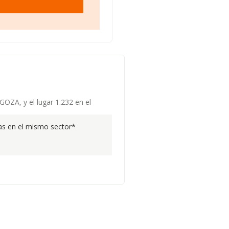
GOZA, y el lugar 1.232 en el
s en el mismo sector*