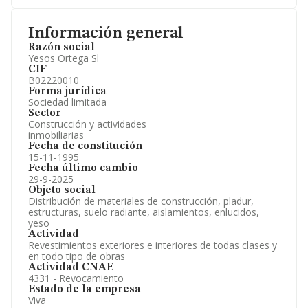
Información general
Razón social
Yesos Ortega Sl
CIF
B02220010
Forma jurídica
Sociedad limitada
Sector
Construcción y actividades
inmobiliarias
Fecha de constitución
15-11-1995
Fecha último cambio
29-9-2025
Objeto social
Distribución de materiales de construcción, pladur,
estructuras, suelo radiante, aislamientos, enlucidos,
yeso
Actividad
Revestimientos exteriores e interiores de todas clases y
en todo tipo de obras
Actividad CNAE
4331 - Revocamiento
Estado de la empresa
Viva