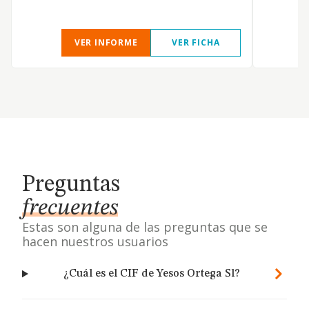
VER INFORME
VER FICHA
Preguntas
frecuentes
Estas son alguna de las preguntas que se
hacen nuestros usuarios
¿Cuál es el CIF de Yesos Ortega Sl?