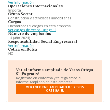
Ver Información
Operaciones Internacionales
Importa
Grupo Sector
Construcción y actividades inmobiliarias
Cargos
Encontrados 5 cargos en esta empresa
Ver cargos de Yesos Ortega Sl
Número de empleados
14 (año 2024)
Responsabilidad Social Empresarial
Ver Información
Cotiza en Bolsa
NO
Ver el informe ampliado de Yesos Ortega
Sl ¡Es gratis!
Regístrate en eInforma y te regalamos el
Informe Ampliado de esta empresa.
VER INFORME AMPLIADO DE YESOS
ORTEGA SL