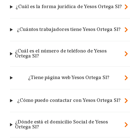
¿Cuál es la forma jurídica de Yesos Ortega Sl?
¿Cuántos trabajadores tiene Yesos Ortega Sl?
¿Cuál es el número de teléfono de Yesos
Ortega Sl?
¿Tiene página web Yesos Ortega Sl?
¿Cómo puedo contactar con Yesos Ortega Sl?
¿Dónde está el domicilio Social de Yesos
Ortega Sl?