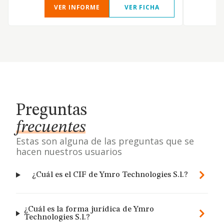
VER INFORME
VER FICHA
Preguntas
frecuentes
Estas son alguna de las preguntas que se
hacen nuestros usuarios
¿Cuál es el CIF de Ymro Technologies S.l.?
¿Cuál es la forma jurídica de Ymro
Technologies S.l.?