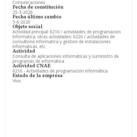
Comunicaciones
Fecha de constitución
25-3-2026
Fecha último cambio
5-6-2026
Objeto social
Actividad principal: 6210 / actividades de programacion
informatica. otras actividades: 6220 / actividades de
consultoria informatica y gestion de instalaciones
informaticas. etc
Actividad
Consulta de aplicaciones informáticas y suministro de
programas de informática
Actividad CNAE
6210 - Actividades de programación informática
Estado de la empresa
Viva