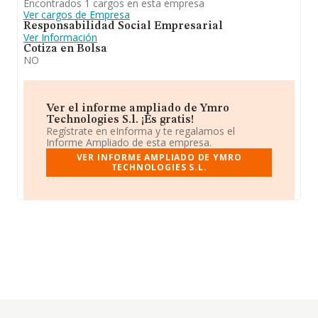
Encontrados 1 cargos en esta empresa
Ver cargos de Empresa
Responsabilidad Social Empresarial
Ver Información
Cotiza en Bolsa
NO
Ver el informe ampliado de Ymro
Technologies S.l. ¡Es gratis!
Regístrate en eInforma y te regalamos el
Informe Ampliado de esta empresa.
VER INFORME AMPLIADO DE YMRO
TECHNOLOGIES S.L.