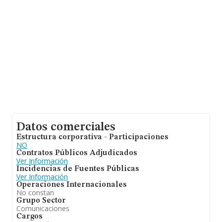
Datos comerciales
Estructura corporativa - Participaciones
NO
Contratos Públicos Adjudicados
Ver Información
Incidencias de Fuentes Públicas
Ver Información
Operaciones Internacionales
No constan
Grupo Sector
Comunicaciones
Cargos