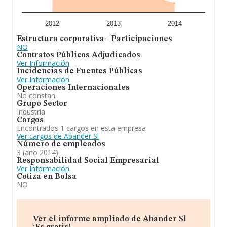
2012
2013
2014
Estructura corporativa - Participaciones
NO
Contratos Públicos Adjudicados
Ver Información
Incidencias de Fuentes Públicas
Ver Información
Operaciones Internacionales
No constan
Grupo Sector
Industria
Cargos
Encontrados 1 cargos en esta empresa
Ver cargos de Abander Sl
Número de empleados
3 (año 2014)
Responsabilidad Social Empresarial
Ver Información
Cotiza en Bolsa
NO
Ver el informe ampliado de Abander Sl