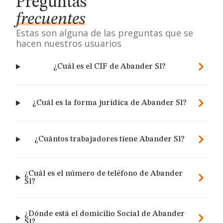
Preguntas
frecuentes
Estas son alguna de las preguntas que se
hacen nuestros usuarios
¿Cuál es el CIF de Abander Sl?
¿Cuál es la forma jurídica de Abander Sl?
¿Cuántos trabajadores tiene Abander Sl?
¿Cuál es el número de teléfono de Abander
Sl?
¿Dónde está el domicilio Social de Abander
Sl?