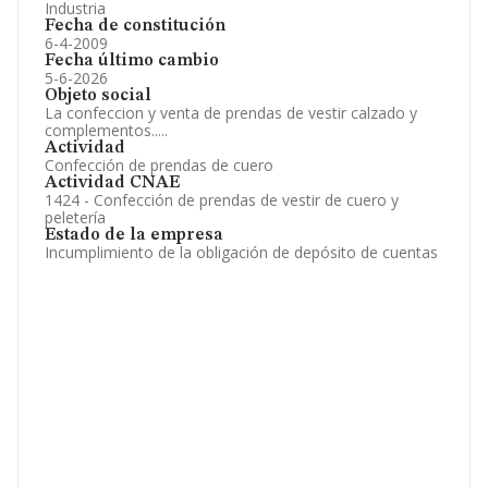
Industria
Fecha de constitución
6-4-2009
Fecha último cambio
5-6-2026
Objeto social
La confeccion y venta de prendas de vestir calzado y
complementos.....
Actividad
Confección de prendas de cuero
Actividad CNAE
1424 - Confección de prendas de vestir de cuero y
peletería
Estado de la empresa
Incumplimiento de la obligación de depósito de cuentas