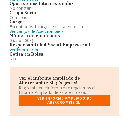
Operaciones Internacionales
No constan
Grupo Sector
Comercio
Cargos
Encontrados 1 cargos en esta empresa
Ver cargos de Abercrombie Sl.
Número de empleados
0 (año 2008)
Responsabilidad Social Empresarial
Ver Información
Cotiza en Bolsa
NO
Ver el informe ampliado de
Abercrombie Sl. ¡Es gratis!
Regístrate en eInforma y te regalamos el
Informe Ampliado de esta empresa.
VER INFORME AMPLIADO DE
ABERCROMBIE SL.