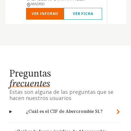
MADRID
VER INFORME
VER FICHA
Preguntas
frecuentes
Estas son alguna de las preguntas que se
hacen nuestros usuarios
¿Cuál es el CIF de Abercrombie Sl.?