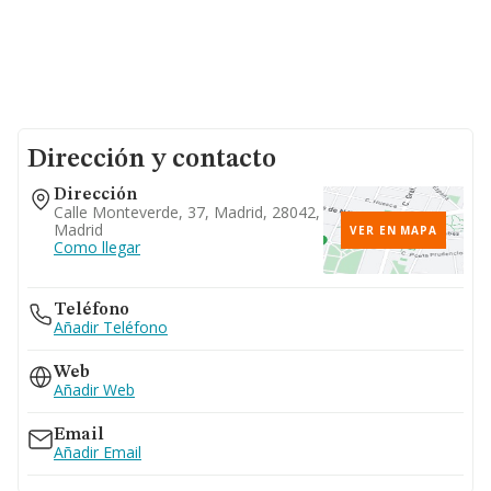
Dirección y contacto
Dirección
Calle Monteverde, 37, Madrid, 28042,
Madrid
VER EN MAPA
Como llegar
Teléfono
Añadir Teléfono
Web
Añadir Web
Email
Añadir Email