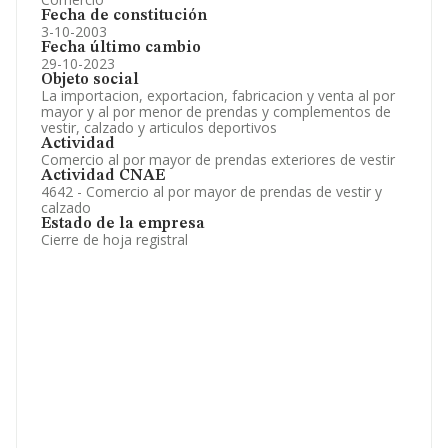
Fecha de constitución
3-10-2003
Fecha último cambio
29-10-2023
Objeto social
La importacion, exportacion, fabricacion y venta al por
mayor y al por menor de prendas y complementos de
vestir, calzado y articulos deportivos
Actividad
Comercio al por mayor de prendas exteriores de vestir
Actividad CNAE
4642 - Comercio al por mayor de prendas de vestir y
calzado
Estado de la empresa
Cierre de hoja registral