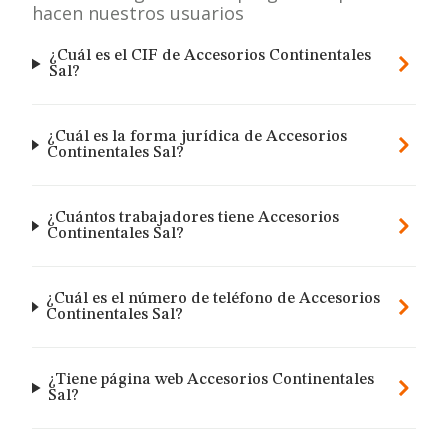
hacen nuestros usuarios
¿Cuál es el CIF de Accesorios Continentales
Sal?
¿Cuál es la forma jurídica de Accesorios
Continentales Sal?
¿Cuántos trabajadores tiene Accesorios
Continentales Sal?
¿Cuál es el número de teléfono de Accesorios
Continentales Sal?
¿Tiene página web Accesorios Continentales
Sal?