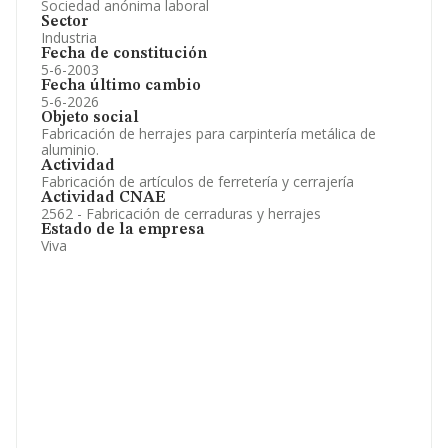
Sociedad anónima laboral
Sector
Industria
Fecha de constitución
5-6-2003
Fecha último cambio
5-6-2026
Objeto social
Fabricación de herrajes para carpintería metálica de
aluminio.
Actividad
Fabricación de artículos de ferretería y cerrajería
Actividad CNAE
2562 - Fabricación de cerraduras y herrajes
Estado de la empresa
Viva