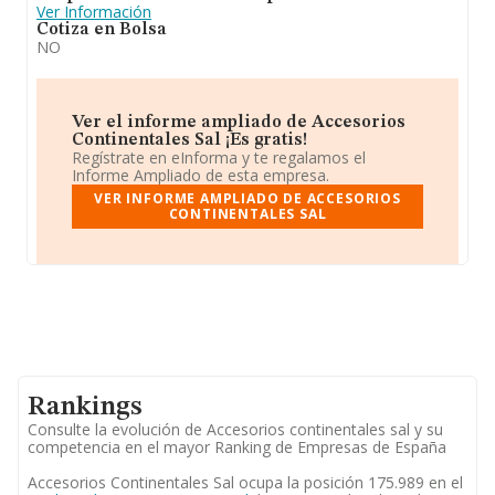
Ver Información
Cotiza en Bolsa
NO
Ver el informe ampliado de Accesorios
Continentales Sal ¡Es gratis!
Regístrate en eInforma y te regalamos el
Informe Ampliado de esta empresa.
VER INFORME AMPLIADO DE ACCESORIOS
CONTINENTALES SAL
Rankings
Consulte la evolución de Accesorios continentales sal y su
competencia en el mayor Ranking de Empresas de España
Accesorios Continentales Sal ocupa la posición 175.989 en el