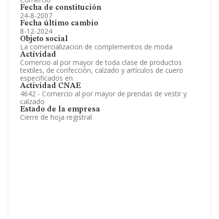
Fecha de constitución
24-8-2007
Fecha último cambio
8-12-2024
Objeto social
La comercializacion de complementos de moda
Actividad
Comercio al por mayor de toda clase de productos
textiles, de confección, calzado y artículos de cuero
especificados en
Actividad CNAE
4642 - Comercio al por mayor de prendas de vestir y
calzado
Estado de la empresa
Cierre de hoja registral