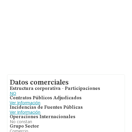
Datos comerciales
Estructura corporativa - Participaciones
NO
Contratos Públicos Adjudicados
Ver Información
Incidencias de Fuentes Públicas
Ver Información
Operaciones Internacionales
No constan
Grupo Sector
Comercio