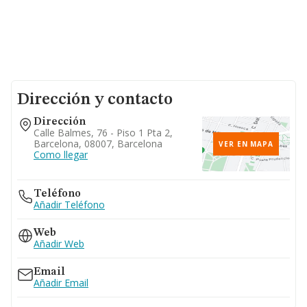
Dirección y contacto
Dirección
Calle Balmes, 76 - Piso 1 Pta 2,
Barcelona, 08007, Barcelona
VER EN MAPA
Como llegar
Teléfono
Añadir Teléfono
Web
Añadir Web
Email
Añadir Email