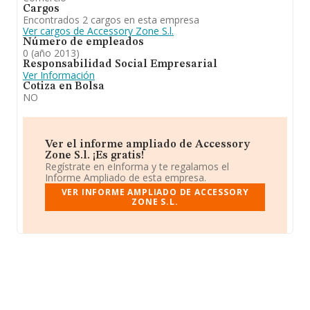
Cargos
Encontrados 2 cargos en esta empresa
Ver cargos de Accessory Zone S.l.
Número de empleados
0 (año 2013)
Responsabilidad Social Empresarial
Ver Información
Cotiza en Bolsa
NO
Ver el informe ampliado de Accessory
Zone S.l. ¡Es gratis!
Regístrate en eInforma y te regalamos el
Informe Ampliado de esta empresa.
VER INFORME AMPLIADO DE ACCESSORY
ZONE S.L.