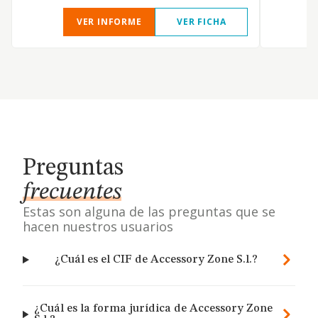
VER INFORME
VER FICHA
Preguntas
frecuentes
Estas son alguna de las preguntas que se
hacen nuestros usuarios
¿Cuál es el CIF de Accessory Zone S.l.?
¿Cuál es la forma jurídica de Accessory Zone