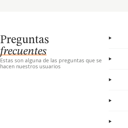
Preguntas
frecuentes
Estas son alguna de las preguntas que se
hacen nuestros usuarios