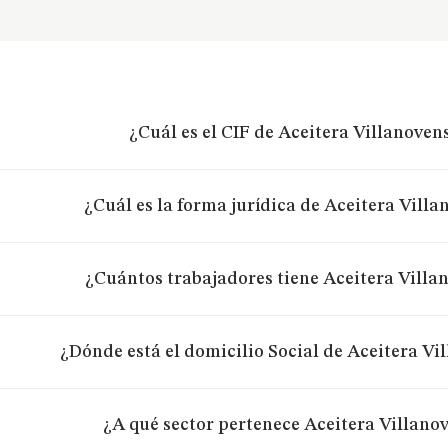
¿Cuál es el CIF de Aceitera Villanoven
¿Cuál es la forma jurídica de Aceitera Villa
¿Cuántos trabajadores tiene Aceitera Villa
¿Dónde está el domicilio Social de Aceitera Vi
¿A qué sector pertenece Aceitera Villanov