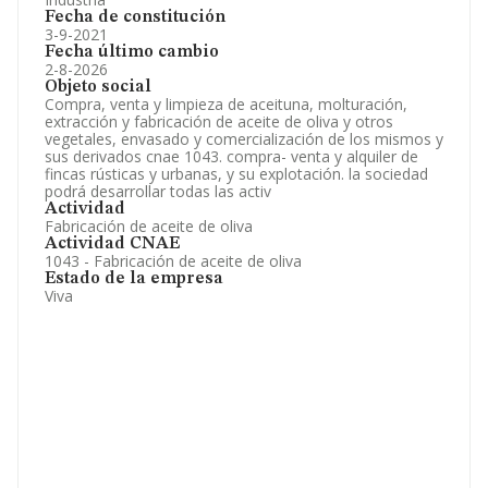
Fecha de constitución
3-9-2021
Fecha último cambio
2-8-2026
Objeto social
Compra, venta y limpieza de aceituna, molturación,
extracción y fabricación de aceite de oliva y otros
vegetales, envasado y comercialización de los mismos y
sus derivados cnae 1043. compra- venta y alquiler de
fincas rústicas y urbanas, y su explotación. la sociedad
podrá desarrollar todas las activ
Actividad
Fabricación de aceite de oliva
Actividad CNAE
1043 - Fabricación de aceite de oliva
Estado de la empresa
Viva