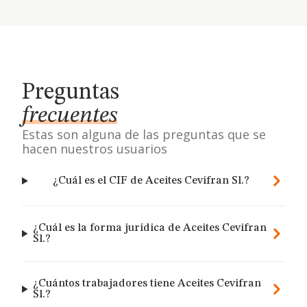
Preguntas
frecuentes
Estas son alguna de las preguntas que se
hacen nuestros usuarios
¿Cuál es el CIF de Aceites Cevifran Sl.?
¿Cuál es la forma jurídica de Aceites Cevifran
Sl.?
¿Cuántos trabajadores tiene Aceites Cevifran
Sl.?