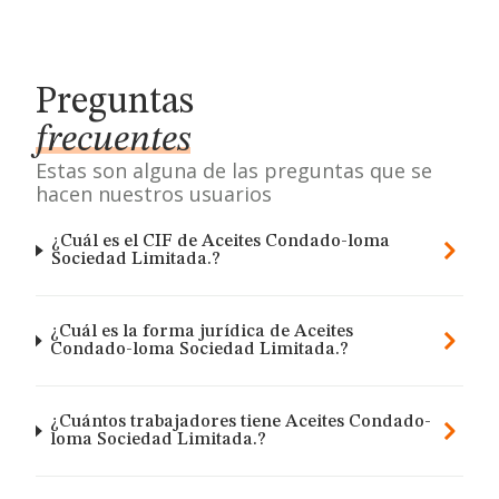
Preguntas
frecuentes
Estas son alguna de las preguntas que se
hacen nuestros usuarios
¿Cuál es el CIF de Aceites Condado-loma
Sociedad Limitada.?
¿Cuál es la forma jurídica de Aceites
Condado-loma Sociedad Limitada.?
¿Cuántos trabajadores tiene Aceites Condado-
loma Sociedad Limitada.?