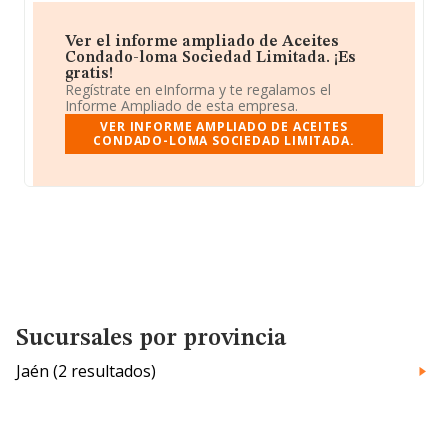
Ver el informe ampliado de Aceites
Condado-loma Sociedad Limitada. ¡Es
gratis!
Regístrate en eInforma y te regalamos el
Informe Ampliado de esta empresa.
VER INFORME AMPLIADO DE ACEITES
CONDADO-LOMA SOCIEDAD LIMITADA.
Sucursales por provincia
Jaén (2 resultados)