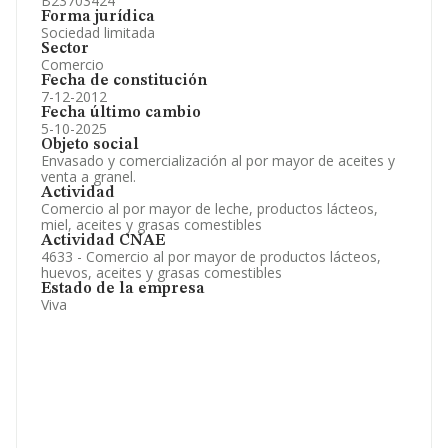
B23703424
Forma jurídica
Sociedad limitada
Sector
Comercio
Fecha de constitución
7-12-2012
Fecha último cambio
5-10-2025
Objeto social
Envasado y comercialización al por mayor de aceites y
venta a granel.
Actividad
Comercio al por mayor de leche, productos lácteos,
miel, aceites y grasas comestibles
Actividad CNAE
4633 - Comercio al por mayor de productos lácteos,
huevos, aceites y grasas comestibles
Estado de la empresa
Viva