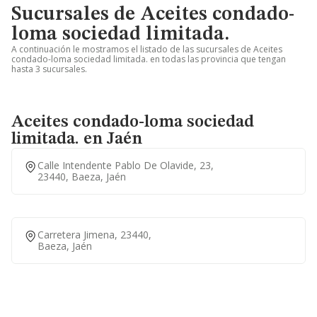
Sucursales de Aceites condado-
loma sociedad limitada.
A continuación le mostramos el listado de las sucursales de Aceites
condado-loma sociedad limitada. en todas las provincia que tengan
hasta 3 sucursales.
Aceites condado-loma sociedad
limitada. en Jaén
Calle Intendente Pablo De Olavide, 23,
23440, Baeza, Jaén
Carretera Jimena, 23440,
Baeza, Jaén