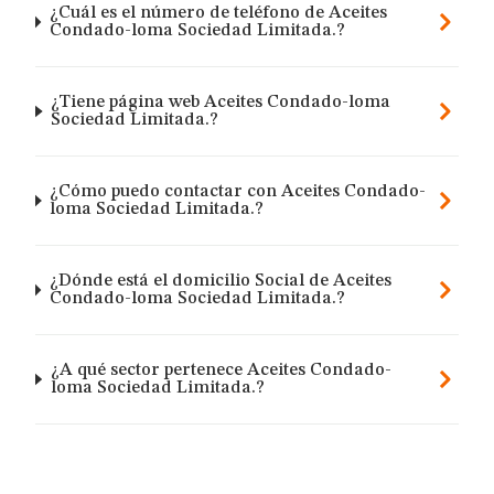
¿Cuál es el número de teléfono de Aceites
Condado-loma Sociedad Limitada.?
¿Tiene página web Aceites Condado-loma
Sociedad Limitada.?
¿Cómo puedo contactar con Aceites Condado-
loma Sociedad Limitada.?
¿Dónde está el domicilio Social de Aceites
Condado-loma Sociedad Limitada.?
¿A qué sector pertenece Aceites Condado-
loma Sociedad Limitada.?