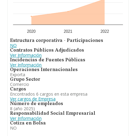
2020
2021
2022
Estructura corporativa - Participaciones
NO
Contratos Públicos Adjudicados
Ver Información
Incidencias de Fuentes Públicas
Ver Información
Operaciones Internacionales
Exporta
Grupo Sector
Comercio
Cargos
Encontrados 6 cargos en esta empresa
Ver cargos de Empresa
Número de empleados
8 (año 2025)
Responsabilidad Social Empresarial
Ver Información
Cotiza en Bolsa
NO