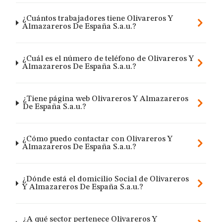
¿Cuántos trabajadores tiene Olivareros Y
Almazareros De España S.a.u.?
¿Cuál es el número de teléfono de Olivareros Y
Almazareros De España S.a.u.?
¿Tiene página web Olivareros Y Almazareros
De España S.a.u.?
¿Cómo puedo contactar con Olivareros Y
Almazareros De España S.a.u.?
¿Dónde está el domicilio Social de Olivareros
Y Almazareros De España S.a.u.?
¿A qué sector pertenece Olivareros Y