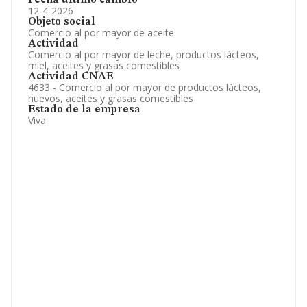
Fecha último cambio
12-4-2026
Objeto social
Comercio al por mayor de aceite.
Actividad
Comercio al por mayor de leche, productos lácteos,
miel, aceites y grasas comestibles
Actividad CNAE
4633 - Comercio al por mayor de productos lácteos,
huevos, aceites y grasas comestibles
Estado de la empresa
Viva