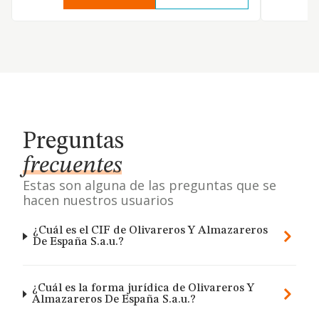
Preguntas
frecuentes
Estas son alguna de las preguntas que se
hacen nuestros usuarios
¿Cuál es el CIF de Olivareros Y Almazareros
De España S.a.u.?
¿Cuál es la forma jurídica de Olivareros Y
Almazareros De España S.a.u.?