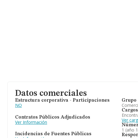
Datos comerciales
Estructura corporativa - Participaciones
Grupo 
NO
Comerc
Cargos
Encontr
Contratos Públicos Adjudicados
Ver carg
Ver Información
Númer
1 (año 
Incidencias de Fuentes Públicas
Respon