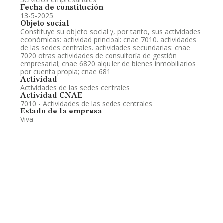
Fecha de constitución
13-5-2025
Objeto social
Constituye su objeto social y, por tanto, sus actividades
económicas: actividad principal: cnae 7010. actividades
de las sedes centrales. actividades secundarias: cnae
7020 otras actividades de consultoría de gestión
empresarial; cnae 6820 alquiler de bienes inmobiliarios
por cuenta propia; cnae 681
Actividad
Actividades de las sedes centrales
Actividad CNAE
7010 - Actividades de las sedes centrales
Estado de la empresa
Viva