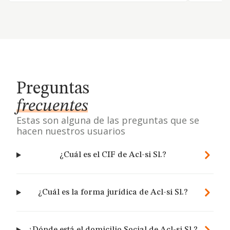
Preguntas
frecuentes
Estas son alguna de las preguntas que se
hacen nuestros usuarios
¿Cuál es el CIF de Acl-si Sl.?
¿Cuál es la forma jurídica de Acl-si Sl.?