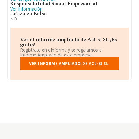
Responsabilidad Social Empresarial
Ver Información
Cotiza en Bolsa
NO
Ver el informe ampliado de Acl-si Sl. ¡Es
gratis!
Regístrate en eInforma y te regalamos el
Informe Ampliado de esta empresa.
VER INFORME AMPLIADO DE ACL-SI SL.