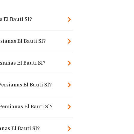
s El Bauti Sl?
sianas El Bauti Sl?
sianas El Bauti Sl?
ersianas El Bauti Sl?
Persianas El Bauti Sl?
nas El Bauti Sl?