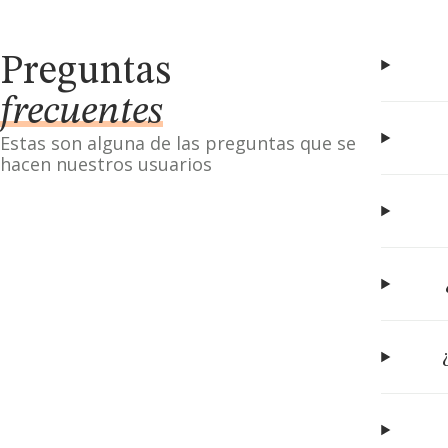
Preguntas
frecuentes
Estas son alguna de las preguntas que se
hacen nuestros usuarios