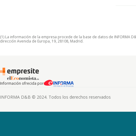
(1) La información de la empresa procede de la base de datos de INFORMA D&B S
dirección Avenida de Europa, 19, 28108, Madrid.
Información ofrecida por
INFORMA D&B © 2024. Todos los derechos reservados