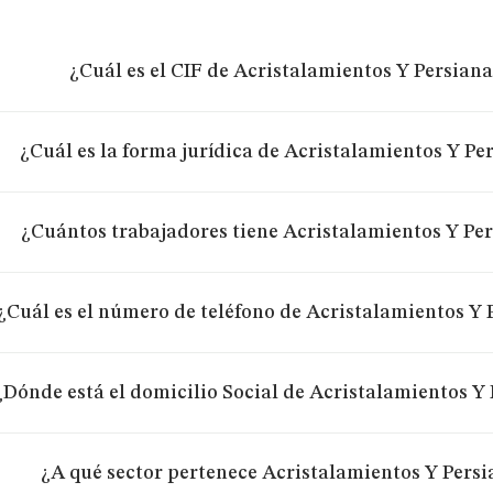
¿Cuál es el CIF de Acristalamientos Y Persiana
¿Cuál es la forma jurídica de Acristalamientos Y Per
¿Cuántos trabajadores tiene Acristalamientos Y Per
¿Cuál es el número de teléfono de Acristalamientos Y P
¿Dónde está el domicilio Social de Acristalamientos Y 
¿A qué sector pertenece Acristalamientos Y Persia