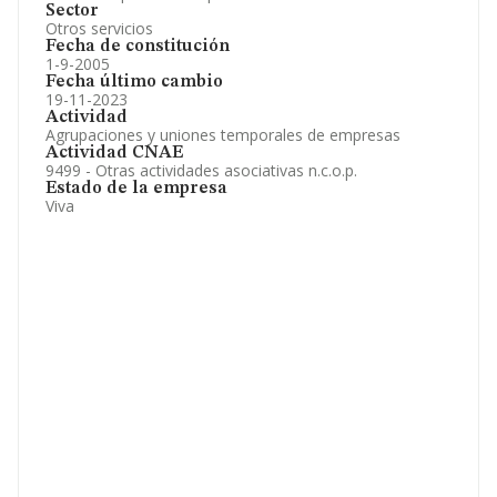
Sector
Otros servicios
Fecha de constitución
1-9-2005
Fecha último cambio
19-11-2023
Actividad
Agrupaciones y uniones temporales de empresas
Actividad CNAE
9499 - Otras actividades asociativas n.c.o.p.
Estado de la empresa
Viva