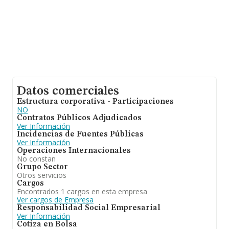
Datos comerciales
Estructura corporativa - Participaciones
NO
Contratos Públicos Adjudicados
Ver Información
Incidencias de Fuentes Públicas
Ver Información
Operaciones Internacionales
No constan
Grupo Sector
Otros servicios
Cargos
Encontrados 1 cargos en esta empresa
Ver cargos de Empresa
Responsabilidad Social Empresarial
Ver Información
Cotiza en Bolsa