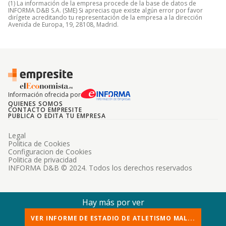
(1) La información de la empresa procede de la base de datos de
INFORMA D&B S.A. (SME) Si aprecias que existe algún error por favor
dirígete acreditando tu representación de la empresa a la dirección
Avenida de Europa, 19, 28108, Madrid.
Información ofrecida por
QUIENES SOMOS
CONTACTO EMPRESITE
PUBLICA O EDITA TU EMPRESA
Legal
Politica de Cookies
Configuracion de Cookies
Politica de privacidad
INFORMA D&B © 2024. Todos los derechos reservados
Hay más por ver
VER INFORME DE ESTADIO DE ATLETISMO MAL...