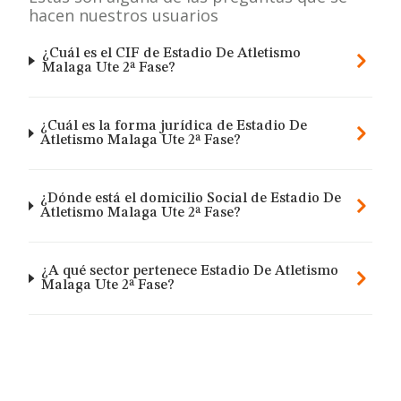
hacen nuestros usuarios
¿Cuál es el CIF de Estadio De Atletismo
Malaga Ute 2ª Fase?
¿Cuál es la forma jurídica de Estadio De
Atletismo Malaga Ute 2ª Fase?
¿Dónde está el domicilio Social de Estadio De
Atletismo Malaga Ute 2ª Fase?
¿A qué sector pertenece Estadio De Atletismo
Malaga Ute 2ª Fase?