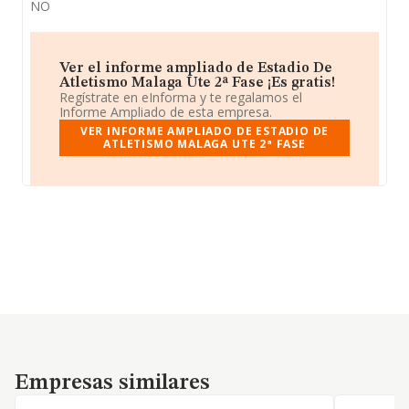
NO
Ver el informe ampliado de Estadio De
Atletismo Malaga Ute 2ª Fase ¡Es gratis!
Regístrate en eInforma y te regalamos el
Informe Ampliado de esta empresa.
VER INFORME AMPLIADO DE ESTADIO DE
ATLETISMO MALAGA UTE 2ª FASE
Empresas similares
Empresas similares