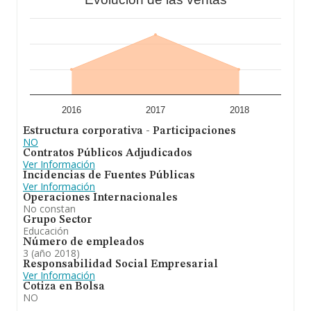
2016
2017
2018
Estructura corporativa - Participaciones
NO
Contratos Públicos Adjudicados
Ver Información
Incidencias de Fuentes Públicas
Ver Información
Operaciones Internacionales
No constan
Grupo Sector
Educación
Número de empleados
3 (año 2018)
Responsabilidad Social Empresarial
Ver Información
Cotiza en Bolsa
NO