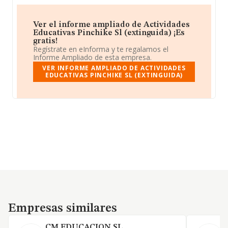
Ver el informe ampliado de Actividades
Educativas Pinchike Sl (extinguida) ¡Es
gratis!
Regístrate en eInforma y te regalamos el
Informe Ampliado de esta empresa.
VER INFORME AMPLIADO DE ACTIVIDADES
EDUCATIVAS PINCHIKE SL (EXTINGUIDA)
Empresas similares
Empresas similares
CM EDUCACION SL.