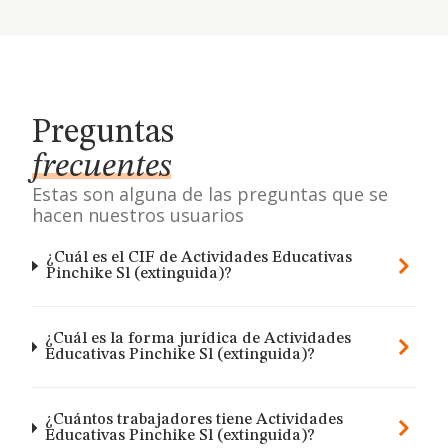
Preguntas
frecuentes
Estas son alguna de las preguntas que se
hacen nuestros usuarios
¿Cuál es el CIF de Actividades Educativas
Pinchike Sl (extinguida)?
¿Cuál es la forma jurídica de Actividades
Educativas Pinchike Sl (extinguida)?
¿Cuántos trabajadores tiene Actividades
Educativas Pinchike Sl (extinguida)?