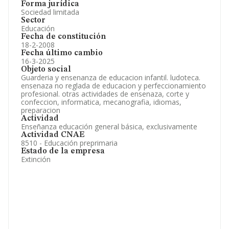
Forma jurídica
Sociedad limitada
Sector
Educación
Fecha de constitución
18-2-2008
Fecha último cambio
16-3-2025
Objeto social
Guarderia y ensenanza de educacion infantil. ludoteca.
ensenaza no reglada de educacion y perfeccionamiento
profesional. otras actividades de ensenaza, corte y
confeccion, informatica, mecanografia, idiomas,
preparacion
Actividad
Enseñanza educación general básica, exclusivamente
Actividad CNAE
8510 - Educación preprimaria
Estado de la empresa
Extinción