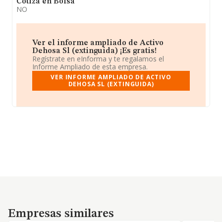
Cotiza en Bolsa
NO
Ver el informe ampliado de Activo
Dehosa Sl (extinguida) ¡Es gratis!
Regístrate en eInforma y te regalamos el
Informe Ampliado de esta empresa.
VER INFORME AMPLIADO DE ACTIVO
DEHOSA SL (EXTINGUIDA)
Empresas similares
Empresas similares