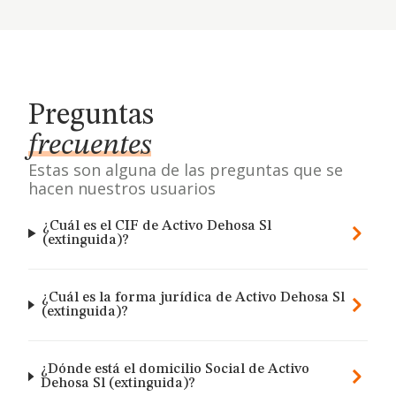
Preguntas
frecuentes
Estas son alguna de las preguntas que se
hacen nuestros usuarios
¿Cuál es el CIF de Activo Dehosa Sl
(extinguida)?
¿Cuál es la forma jurídica de Activo Dehosa Sl
(extinguida)?
¿Dónde está el domicilio Social de Activo
Dehosa Sl (extinguida)?