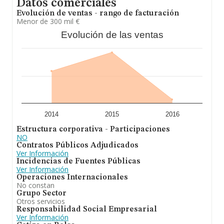
Datos comerciales
Evolución de ventas - rango de facturación
Menor de 300 mil €
Evolución de las ventas
2014
2015
2016
Estructura corporativa - Participaciones
NO
Contratos Públicos Adjudicados
Ver Información
Incidencias de Fuentes Públicas
Ver Información
Operaciones Internacionales
No constan
Grupo Sector
Otros servicios
Responsabilidad Social Empresarial
Ver Información