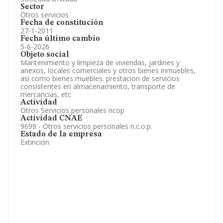
Sector
Otros servicios
Fecha de constitución
27-1-2011
Fecha último cambio
5-6-2026
Objeto social
Mantenimiento y limpieza de viviendas, jardines y
anexos, locales comerciales y otros bienes inmuebles,
asi como bienes muebles. prestacion de servicios
consistentes en almacenamiento, transporte de
mercancias, etc
Actividad
Otros Servicios personales ncop
Actividad CNAE
9699 - Otros servicios personales n.c.o.p.
Estado de la empresa
Extinción