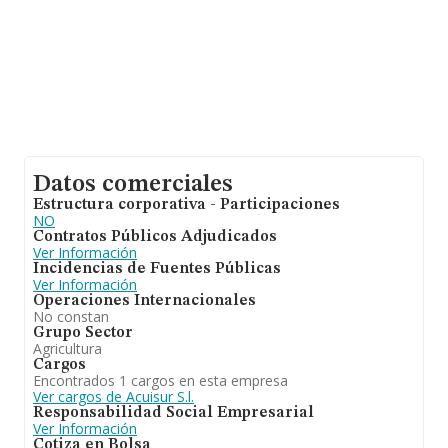
Datos comerciales
Estructura corporativa - Participaciones
NO
Contratos Públicos Adjudicados
Ver Información
Incidencias de Fuentes Públicas
Ver Información
Operaciones Internacionales
No constan
Grupo Sector
Agricultura
Cargos
Encontrados 1 cargos en esta empresa
Ver cargos de Acuisur S.l.
Responsabilidad Social Empresarial
Ver Información
Cotiza en Bolsa