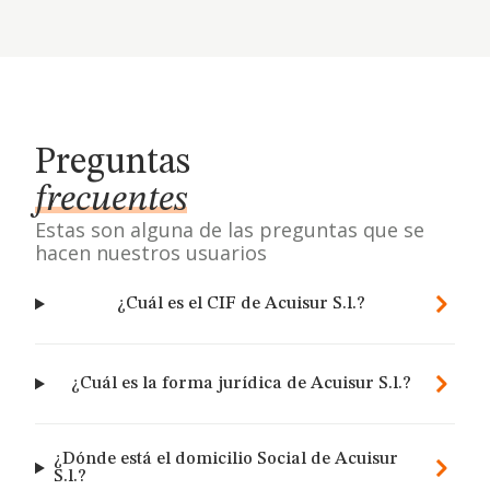
Preguntas
frecuentes
Estas son alguna de las preguntas que se
hacen nuestros usuarios
¿Cuál es el CIF de Acuisur S.l.?
¿Cuál es la forma jurídica de Acuisur S.l.?
¿Dónde está el domicilio Social de Acuisur
S.l.?