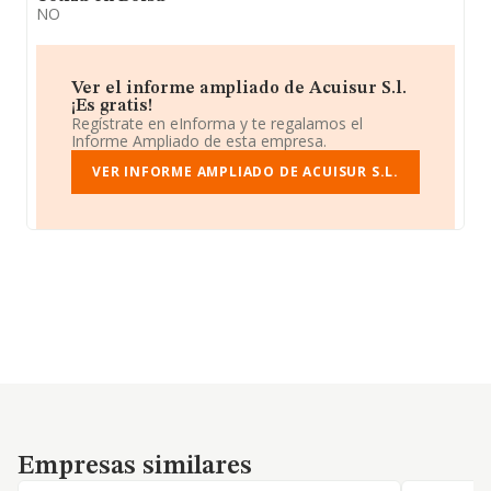
NO
Ver el informe ampliado de Acuisur S.l.
¡Es gratis!
Regístrate en eInforma y te regalamos el
Informe Ampliado de esta empresa.
VER INFORME AMPLIADO DE ACUISUR S.L.
Empresas similares
Empresas similares