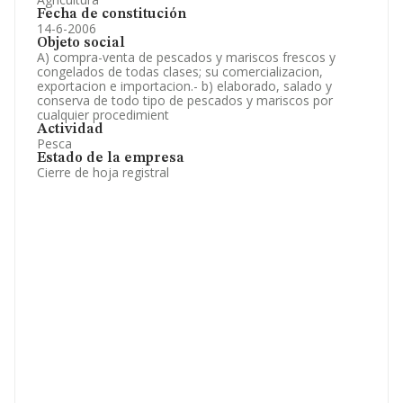
Fecha de constitución
14-6-2006
Objeto social
A) compra-venta de pescados y mariscos frescos y
congelados de todas clases; su comercializacion,
exportacion e importacion.- b) elaborado, salado y
conserva de todo tipo de pescados y mariscos por
cualquier procedimient
Actividad
Pesca
Estado de la empresa
Cierre de hoja registral