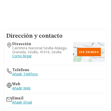
Dirección y contacto
Dirección
Carretera Nacional Sevilla-Malaga-
Granada, Sevilla, 41016, Sevilla
VER EN MAPA
Como llegar
Teléfono
Añadir Teléfono
Web
Añadir Web
Email
Añadir Email