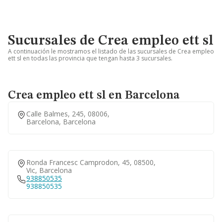
Sucursales de Crea empleo ett sl
A continuación le mostramos el listado de las sucursales de Crea empleo
ett sl en todas las provincia que tengan hasta 3 sucursales.
Crea empleo ett sl en Barcelona
Calle Balmes, 245, 08006,
Barcelona, Barcelona
Ronda Francesc Camprodon, 45, 08500,
Vic, Barcelona
938850535
938850535