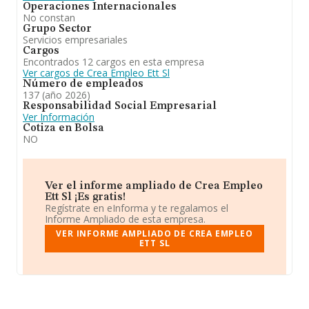
Operaciones Internacionales
No constan
Grupo Sector
Servicios empresariales
Cargos
Encontrados 12 cargos en esta empresa
Ver cargos de Crea Empleo Ett Sl
Número de empleados
137 (año 2026)
Responsabilidad Social Empresarial
Ver Información
Cotiza en Bolsa
NO
Ver el informe ampliado de Crea Empleo
Ett Sl ¡Es gratis!
Regístrate en eInforma y te regalamos el
Informe Ampliado de esta empresa.
VER INFORME AMPLIADO DE CREA EMPLEO
ETT SL