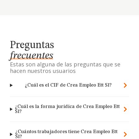
Preguntas
frecuentes
Estas son alguna de las preguntas que se
hacen nuestros usuarios
¿Cuál es el CIF de Crea Empleo Ett Sl?
¿Cuál es la forma jurídica de Crea Empleo Ett
Sl?
¿Cuántos trabajadores tiene Crea Empleo Ett
Sl?