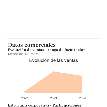
Datos comerciales
Evolución de ventas - rango de facturación
Menor de 300 mil €
Evolución de las ventas
2022
2023
2024
Estructura corporativa - Participaciones