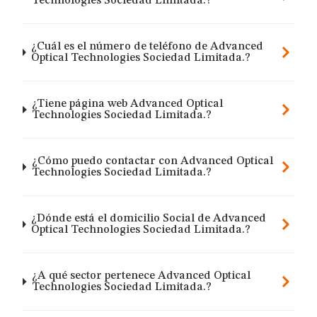
Technologies Sociedad Limitada.?
¿Cuál es el número de teléfono de Advanced
Optical Technologies Sociedad Limitada.?
¿Tiene página web Advanced Optical
Technologies Sociedad Limitada.?
¿Cómo puedo contactar con Advanced Optical
Technologies Sociedad Limitada.?
¿Dónde está el domicilio Social de Advanced
Optical Technologies Sociedad Limitada.?
¿A qué sector pertenece Advanced Optical
Technologies Sociedad Limitada.?