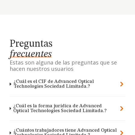
Preguntas
frecuentes
Estas son alguna de las preguntas que se
hacen nuestros usuarios
¿Cuál es el CIF de Advanced Optical
Technologies Sociedad Limitada.?
¿Cuál es la forma jurídica de Advanced
Optical Technologies Sociedad Limitada.?
¿Cuántos trabajadores tiene Advanced Optical