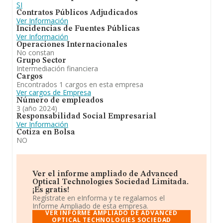
SI
Contratos Públicos Adjudicados
Ver Información
Incidencias de Fuentes Públicas
Ver Información
Operaciones Internacionales
No constan
Grupo Sector
Intermediación financiera
Cargos
Encontrados 1 cargos en esta empresa
Ver cargos de Empresa
Número de empleados
3 (año 2024)
Responsabilidad Social Empresarial
Ver Información
Cotiza en Bolsa
NO
Ver el informe ampliado de Advanced
Optical Technologies Sociedad Limitada.
¡Es gratis!
Regístrate en eInforma y te regalamos el
Informe Ampliado de esta empresa.
VER INFORME AMPLIADO DE ADVANCED
OPTICAL TECHNOLOGIES SOCIEDAD