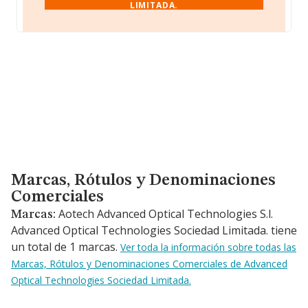
LIMITADA.
Marcas, Rótulos y Denominaciones Comerciales
Marcas, Rótulos y Denominaciones
Comerciales
Aotech Advanced Optical Technologies S.l.
Marcas:
Advanced Optical Technologies Sociedad Limitada. tiene
un total de 1 marcas.
Ver toda la información sobre todas las
Marcas, Rótulos y Denominaciones Comerciales de Advanced
Optical Technologies Sociedad Limitada.