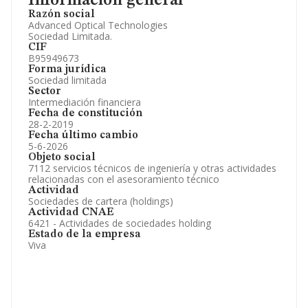
Información general
Información oficial y registral complementaria.
Razón social
Advanced Optical Technologies
Sociedad Limitada.
CIF
B95949673
Forma jurídica
Sociedad limitada
Sector
Intermediación financiera
Fecha de constitución
28-2-2019
Fecha último cambio
5-6-2026
Objeto social
7112 servicios técnicos de ingeniería y otras actividades
relacionadas con el asesoramiento técnico
Actividad
Sociedades de cartera (holdings)
Actividad CNAE
6421 - Actividades de sociedades holding
Estado de la empresa
Viva