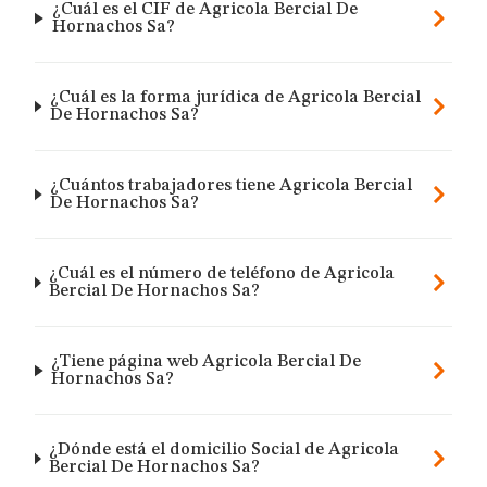
¿Cuál es el CIF de Agricola Bercial De
Hornachos Sa?
¿Cuál es la forma jurídica de Agricola Bercial
De Hornachos Sa?
¿Cuántos trabajadores tiene Agricola Bercial
De Hornachos Sa?
¿Cuál es el número de teléfono de Agricola
Bercial De Hornachos Sa?
¿Tiene página web Agricola Bercial De
Hornachos Sa?
¿Dónde está el domicilio Social de Agricola
Bercial De Hornachos Sa?