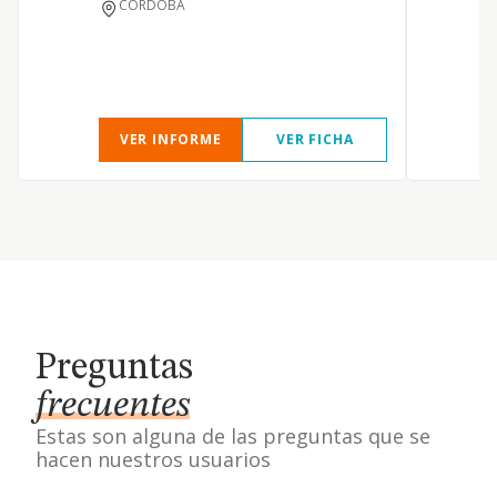
CORDOBA
VER INFORME
VER FICHA
Preguntas
frecuentes
Estas son alguna de las preguntas que se
hacen nuestros usuarios