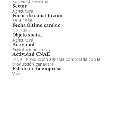
Sociedad anónima
Sector
Agricultura
Fecha de constitución
18-4-1956
Fecha último cambio
3-8-2025
Objeto social
Agricultura
Actividad
Explotaciones mixtas
Actividad CNAE
0150 - Producción agrícola combinada con la
producción ganadera
Estado de la empresa
Viva