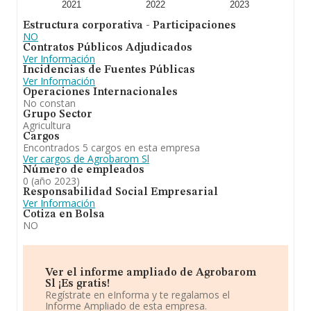
2021
2022
2023
Estructura corporativa - Participaciones
NO
Contratos Públicos Adjudicados
Ver Información
Incidencias de Fuentes Públicas
Ver Información
Operaciones Internacionales
No constan
Grupo Sector
Agricultura
Cargos
Encontrados 5 cargos en esta empresa
Ver cargos de Agrobarom Sl
Número de empleados
0 (año 2023)
Responsabilidad Social Empresarial
Ver Información
Cotiza en Bolsa
NO
Ver el informe ampliado de Agrobarom
Sl ¡Es gratis!
Regístrate en eInforma y te regalamos el
Informe Ampliado de esta empresa.