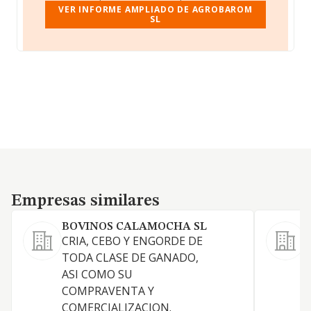
VER INFORME AMPLIADO DE AGROBAROM
SL
Empresas similares
Empresas similares
BOVINOS CALAMOCHA SL
CRIA, CEBO Y ENGORDE DE
TODA CLASE DE GANADO,
ASI COMO SU
COMPRAVENTA Y
COMERCIALIZACION.