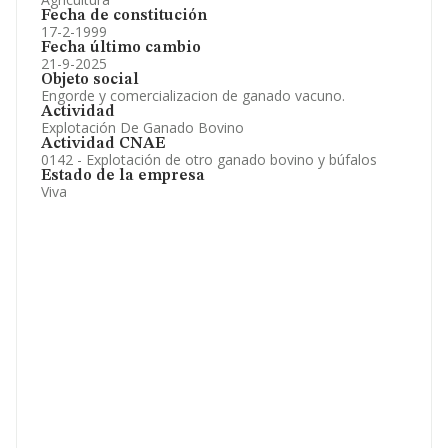
Fecha de constitución
17-2-1999
Fecha último cambio
21-9-2025
Objeto social
Engorde y comercializacion de ganado vacuno.
Actividad
Explotación De Ganado Bovino
Actividad CNAE
0142 - Explotación de otro ganado bovino y búfalos
Estado de la empresa
Viva