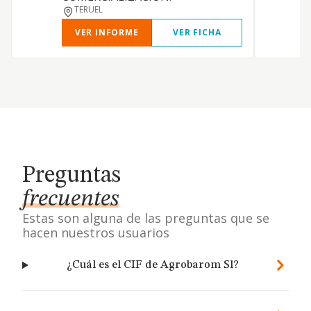
TERUEL
VER INFORME
VER FICHA
Preguntas
frecuentes
Estas son alguna de las preguntas que se
hacen nuestros usuarios
¿Cuál es el CIF de Agrobarom Sl?