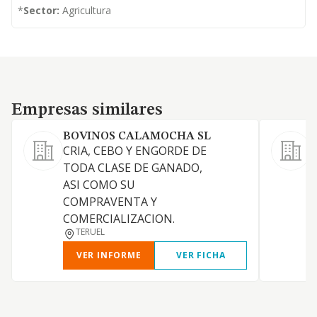
*
Sector:
Agricultura
Empresas similares
Empresas similares
BOVINOS CALAMOCHA SL
CRIA, CEBO Y ENGORDE DE
TODA CLASE DE GANADO,
ASI COMO SU
COMPRAVENTA Y
COMERCIALIZACION.
TERUEL
VER INFORME
VER FICHA