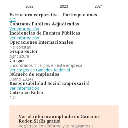
2022
2023
2024
Estructura corporativa - Participaciones
NO
Contratos Públicos Adjudicados
Ver Información
Incidencias de Fuentes Públicas
Ver Información
Operaciones Internacionales
No constan
Grupo Sector
Agricultura
Cargos
Encontrados 1 cargos en esta empresa
Ver cargos de Ganados Redon Sl
Número de empleados
0 (año 2024)
Responsabilidad Social Empresarial
Ver Información
Cotiza en Bolsa
NO
Ver el informe ampliado de Ganados
Redon Sl ¡Es gratis!
Regístrate en eInforma y te regalamos el