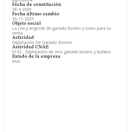
Fecha de constitución
28-4-2000
Fecha último cambio
30-11-2025
Objeto social
La cria y engorde de ganado bovino y ovino para su
venta.
Actividad
Explotación De Ganado Bovino
Actividad CNAE
0142 - Explotación de otro ganado bovino y búfalos
Estado de la empresa
Viva