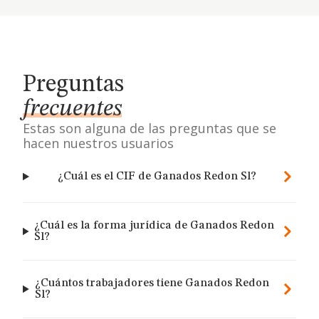
Preguntas
frecuentes
Estas son alguna de las preguntas que se
hacen nuestros usuarios
¿Cuál es el CIF de Ganados Redon Sl?
¿Cuál es la forma jurídica de Ganados Redon
Sl?
¿Cuántos trabajadores tiene Ganados Redon
Sl?