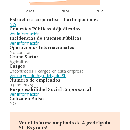
2023
2024
2025
Estructura corporativa - Participaciones
NO
Contratos Públicos Adjudicados
Ver Información
Incidencias de Fuentes Públicas
Ver Información
Operaciones Internacionales
No constan
Grupo Sector
Agricultura
Cargos
Encontrados 1 cargos en esta empresa
Ver cargos de Agrodelgado Sl.
Número de empleados
0 (año 2025)
Responsabilidad Social Empresarial
Ver Información
Cotiza en Bolsa
NO
Ver el informe ampliado de Agrodelgado
Sl. ¡Es gratis!