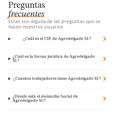
Preguntas
frecuentes
Estas son alguna de las preguntas que se
hacen nuestros usuarios
¿Cuál es el CIF de Agrodelgado Sl.?
¿Cuál es la forma jurídica de Agrodelgado
Sl.?
¿Cuántos trabajadores tiene Agrodelgado Sl.?
¿Dónde está el domicilio Social de
Agrodelgado Sl.?