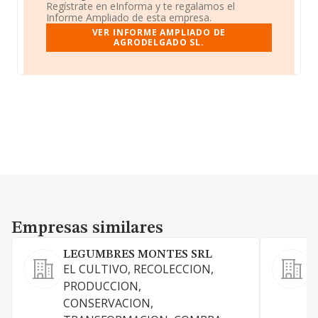
Regístrate en eInforma y te regalamos el
Informe Ampliado de esta empresa.
VER INFORME AMPLIADO DE
AGRODELGADO SL.
Empresas similares
Empresas similares
LEGUMBRES MONTES SRL
EL CULTIVO, RECOLECCION,
PRODUCCION,
CONSERVACION,
: