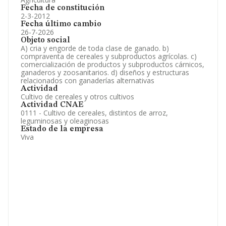
Fecha de constitución
2-3-2012
Fecha último cambio
26-7-2026
Objeto social
A) cria y engorde de toda clase de ganado. b)
compraventa de cereales y subproductos agrícolas. c)
comercialización de productos y subproductos cárnicos,
ganaderos y zoosanitarios. d) diseños y estructuras
relacionados con ganaderías alternativas
Actividad
Cultivo de cereales y otros cultivos
Actividad CNAE
0111 - Cultivo de cereales, distintos de arroz,
leguminosas y oleaginosas
Estado de la empresa
Viva