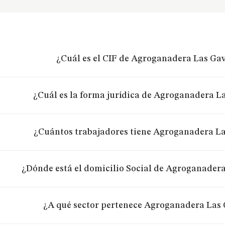
¿Cuál es el CIF de Agroganadera Las Gavi
¿Cuál es la forma jurídica de Agroganadera La
¿Cuántos trabajadores tiene Agroganadera Las
¿Dónde está el domicilio Social de Agroganadera
¿A qué sector pertenece Agroganadera Las G