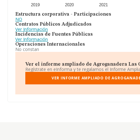
2019
2020
2021
Estructura corporativa - Participaciones
NO
Contratos Públicos Adjudicados
Ver Información
Incidencias de Fuentes Públicas
Ver Información
Operaciones Internacionales
No constan
Ver el informe ampliado de Agroganadera Las Gav
Regístrate en eInforma y te regalamos el Informe Ampl
VER INFORME AMPLIADO DE AGROGANADER