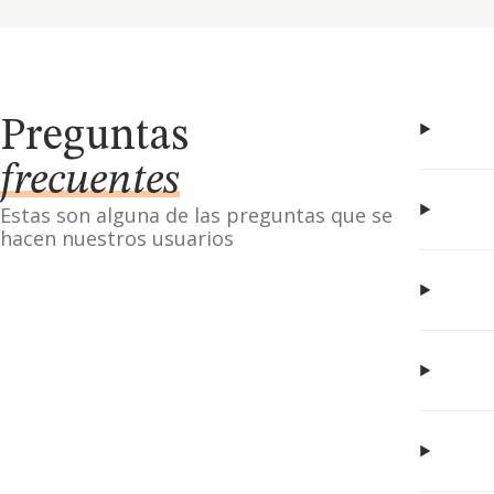
Preguntas
frecuentes
Estas son alguna de las preguntas que se
hacen nuestros usuarios