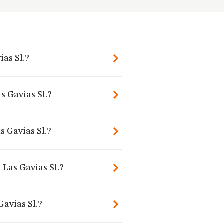
as Sl.?
s Gavias Sl.?
 Gavias Sl.?
 Las Gavias Sl.?
avias Sl.?