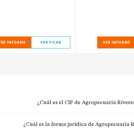
VER INFORME
VER FICHA
VER INFORME
¿Cuál es el CIF de Agropecuaria Rivere
¿Cuál es la forma jurídica de Agropecuaria R