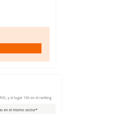
ID, y el lugar 100 en el ranking
s en el mismo sector*