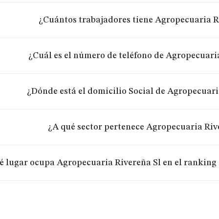
¿Cuántos trabajadores tiene Agropecuaria R
¿Cuál es el número de teléfono de Agropecuari
¿Dónde está el domicilio Social de Agropecuari
¿A qué sector pertenece Agropecuaria Riv
 lugar ocupa Agropecuaria Rivereña Sl en el ranking 