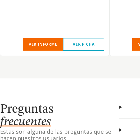
VER INFORME
VER FICHA
Preguntas
frecuentes
Estas son alguna de las preguntas que se
hacen nuestros usuarios