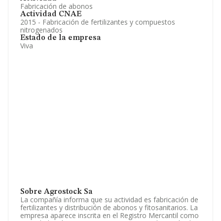
Fabricación de abonos
Actividad CNAE
2015 - Fabricación de fertilizantes y compuestos
nitrogenados
Estado de la empresa
Viva
Sobre Agrostock Sa
La compañía informa que su actividad es fabricación de
fertilizantes y distribución de abonos y fitosanitarios. La
empresa aparece inscrita en el Registro Mercantil como