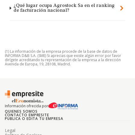
¿Qué lugar ocupa Agrostock Sa en el ranking
de facturación nacional?
(1) La información de la empresa procede de la base de datos de
INFORMA D&B S.A. (SME) Si aprecias que existe algún error por favor
dirígete acreditando tu representación de la empresa a la dirección
Avenida de Europa, 19, 28108, Madrid.
Información ofrecida por
QUIENES SOMOS
CONTACTO EMPRESITE
PUBLICA O EDITA TU EMPRESA
Legal