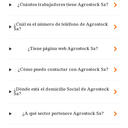
¿Cuántos trabajadores tiene Agrostock Sa?
¿Cuál es el número de teléfono de Agrostock
Sa?
¿Tiene página web Agrostock Sa?
¿Cómo puedo contactar con Agrostock Sa?
¿Dónde está el domicilio Social de Agrostock
Sa?
¿A qué sector pertenece Agrostock Sa?