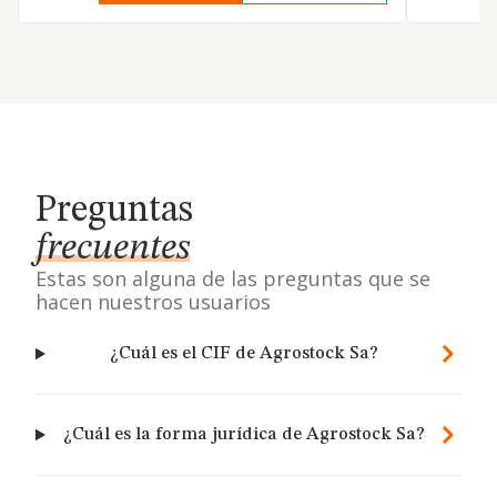
Preguntas
frecuentes
Estas son alguna de las preguntas que se
hacen nuestros usuarios
¿Cuál es el CIF de Agrostock Sa?
¿Cuál es la forma jurídica de Agrostock Sa?