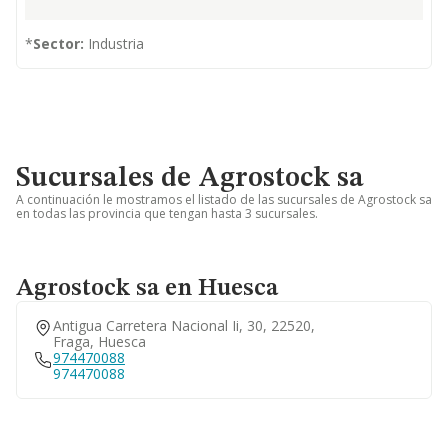
*
Sector:
Industria
Sucursales de Agrostock sa
A continuación le mostramos el listado de las sucursales de Agrostock sa
en todas las provincia que tengan hasta 3 sucursales.
Agrostock sa en Huesca
Antigua Carretera Nacional Ii, 30, 22520,
Fraga, Huesca
974470088
974470088