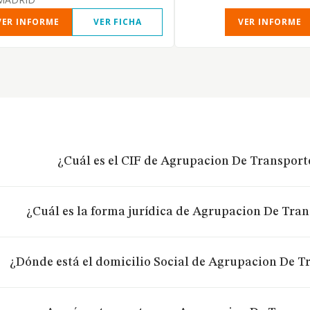
VER INFORME
VER FICHA
VER INFORME
¿Cuál es el CIF de Agrupacion De Transpor
¿Cuál es la forma jurídica de Agrupacion De Tra
¿Dónde está el domicilio Social de Agrupacion De T