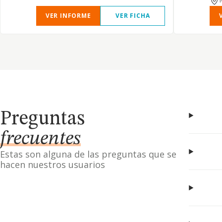
VER INFORME
VER FICHA
Preguntas
frecuentes
Estas son alguna de las preguntas que se
hacen nuestros usuarios