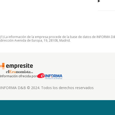
(1) La información de la empresa procede de la base de datos de INFORMA D&B S
dirección Avenida de Europa, 19, 28108, Madrid.
Información ofrecida por
INFORMA D&B © 2024. Todos los derechos reservados