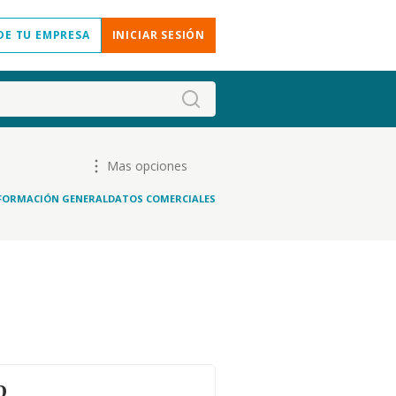
DE TU EMPRESA
INICIAR SESIÓN
Mas opciones
FORMACIÓN GENERAL
DATOS COMERCIALES
o