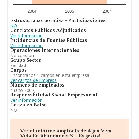
2004
2006
2007
Estructura corporativa - Participaciones
NO
Contratos Públicos Adjudicados
Ver Información
Incidencias de Fuentes Públicas
Ver Información
Operaciones Internacionales
No constan
Grupo Sector
Sanidad
Cargos
Encontrados 1 cargos en esta empresa
Ver cargos de Empresa
Número de empleados
4 (año 2007)
Responsabilidad Social Empresarial
Ver Información
Cotiza en Bolsa
NO
Ver el informe ampliado de Agua Viva
Vida En Abundancia Sl. ¡Es gratis!