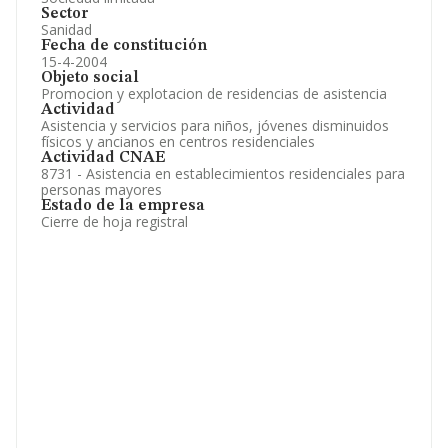
Sector
Sanidad
Fecha de constitución
15-4-2004
Objeto social
Promocion y explotacion de residencias de asistencia
Actividad
Asistencia y servicios para niños, jóvenes disminuidos
físicos y ancianos en centros residenciales
Actividad CNAE
8731 - Asistencia en establecimientos residenciales para
personas mayores
Estado de la empresa
Cierre de hoja registral