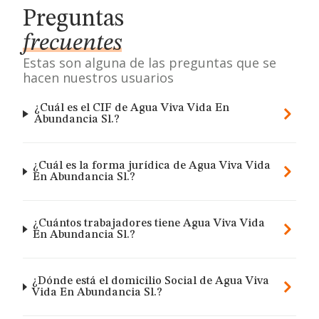
Preguntas
frecuentes
Estas son alguna de las preguntas que se
hacen nuestros usuarios
¿Cuál es el CIF de Agua Viva Vida En
Abundancia Sl.?
¿Cuál es la forma jurídica de Agua Viva Vida
En Abundancia Sl.?
¿Cuántos trabajadores tiene Agua Viva Vida
En Abundancia Sl.?
¿Dónde está el domicilio Social de Agua Viva
Vida En Abundancia Sl.?