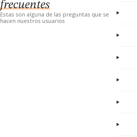
frecuentes
Estas son alguna de las preguntas que se
hacen nuestros usuarios