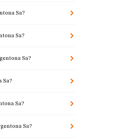
entona Sa?
entona Sa?
rgentona Sa?
a Sa?
ntona Sa?
argentona Sa?