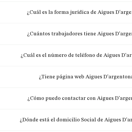
¿Cuál es la forma jurídica de Aigues D'arg
¿Cuántos trabajadores tiene Aigues D'arg
¿Cuál es el número de teléfono de Aigues D'a
¿Tiene página web Aigues D'argenton
¿Cómo puedo contactar con Aigues D'arge
¿Dónde está el domicilio Social de Aigues D'