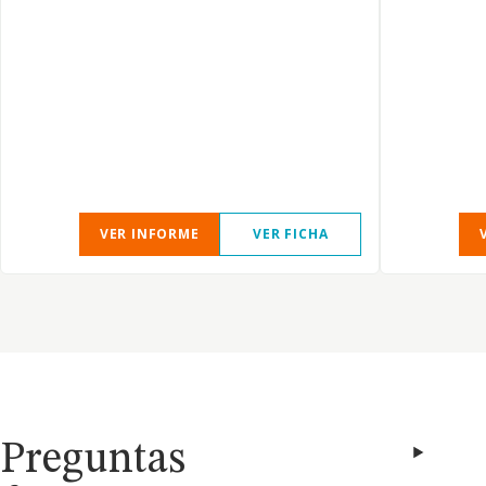
VER INFORME
VER FICHA
Preguntas