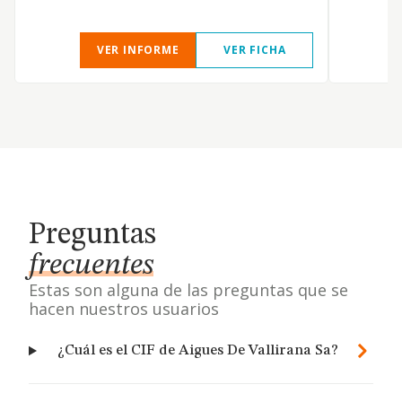
VER INFORME
VER FICHA
Preguntas
frecuentes
Estas son alguna de las preguntas que se
hacen nuestros usuarios
¿Cuál es el CIF de Aigues De Vallirana Sa?