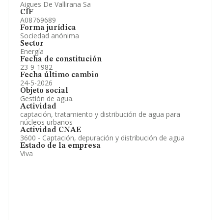
Aigues De Vallirana Sa
CIF
A08769689
Forma jurídica
Sociedad anónima
Sector
Energía
Fecha de constitución
23-9-1982
Fecha último cambio
24-5-2026
Objeto social
Gestión de agua.
Actividad
captación, tratamiento y distribución de agua para
núcleos urbanos
Actividad CNAE
3600 - Captación, depuración y distribución de agua
Estado de la empresa
Viva