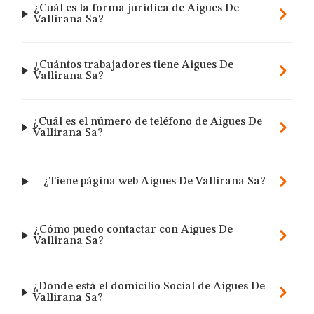
¿Cuál es la forma jurídica de Aigues De
Vallirana Sa?
¿Cuántos trabajadores tiene Aigues De
Vallirana Sa?
¿Cuál es el número de teléfono de Aigues De
Vallirana Sa?
¿Tiene página web Aigues De Vallirana Sa?
¿Cómo puedo contactar con Aigues De
Vallirana Sa?
¿Dónde está el domicilio Social de Aigues De
Vallirana Sa?