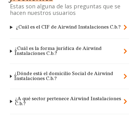
Estas son alguna de las preguntas que se
hacen nuestros usuarios
¿Cuál es el CIF de Airwind Instalaciones C.b.?
¿Cuál es la forma jurídica de Airwind
Instalaciones C.b.?
¿Dónde está el domicilio Social de Airwind
Instalaciones C.b.?
¿A qué sector pertenece Airwind Instalaciones
C.b.?