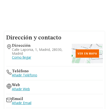
Dirección y contacto
Dirección
Calle Laponia, 1, Madrid, 28030,
Madrid
VER EN MAPA
Como llegar
Teléfono
Añadir Teléfono
Web
Añadir Web
Email
Añadir Email