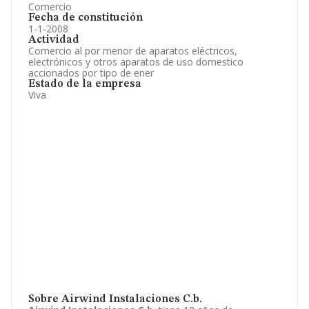
Comercio
Fecha de constitución
1-1-2008
Actividad
Comercio al por menor de aparatos eléctricos,
electrónicos y otros aparatos de uso domestico
accionados por tipo de ener
Estado de la empresa
Viva
Sobre Airwind Instalaciones C.b.