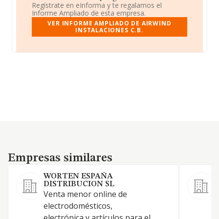
Regístrate en eInforma y te regalamos el
Informe Ampliado de esta empresa.
VER INFORME AMPLIADO DE AIRWIND
INSTALACIONES C.B.
Empresas similares
Empresas similares
WORTEN ESPAÑA
DISTRIBUCION SL
Venta menor online de
electrodomésticos,
electrónica y artículos para el