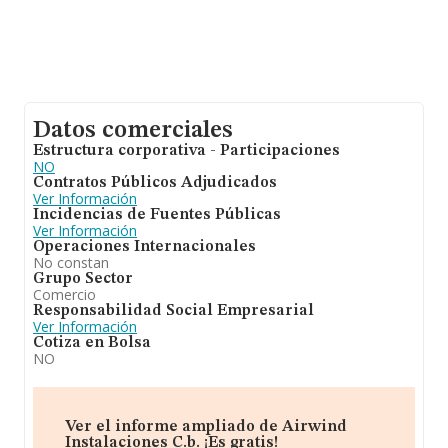
Datos comerciales
Estructura corporativa - Participaciones
NO
Contratos Públicos Adjudicados
Ver Información
Incidencias de Fuentes Públicas
Ver Información
Operaciones Internacionales
No constan
Grupo Sector
Comercio
Responsabilidad Social Empresarial
Ver Información
Cotiza en Bolsa
NO
Ver el informe ampliado de Airwind
Instalaciones C.b. ¡Es gratis!