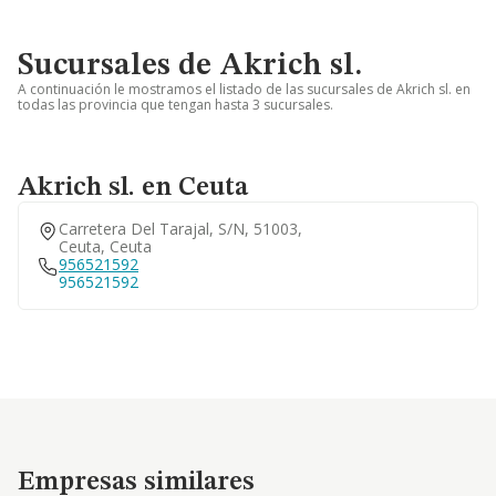
Sucursales de Akrich sl.
A continuación le mostramos el listado de las sucursales de Akrich sl. en
todas las provincia que tengan hasta 3 sucursales.
Akrich sl. en Ceuta
Carretera Del Tarajal, S/n, 51003,
Ceuta, Ceuta
956521592
956521592
Empresas similares
Empresas similares