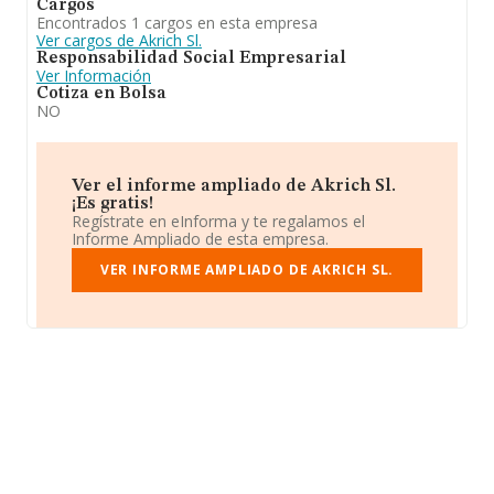
Cargos
Encontrados 1 cargos en esta empresa
Ver cargos de Akrich Sl.
Responsabilidad Social Empresarial
Ver Información
Cotiza en Bolsa
NO
Ver el informe ampliado de Akrich Sl.
¡Es gratis!
Regístrate en eInforma y te regalamos el
Informe Ampliado de esta empresa.
VER INFORME AMPLIADO DE AKRICH SL.