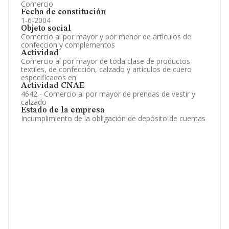
Comercio
Fecha de constitución
1-6-2004
Objeto social
Comercio al por mayor y por menor de articulos de
confeccion y complementos
Actividad
Comercio al por mayor de toda clase de productos
textiles, de confección, calzado y artículos de cuero
especificados en
Actividad CNAE
4642 - Comercio al por mayor de prendas de vestir y
calzado
Estado de la empresa
Incumplimiento de la obligación de depósito de cuentas