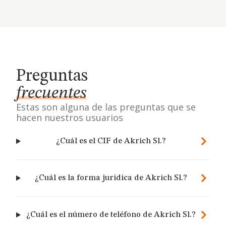
Preguntas
frecuentes
Estas son alguna de las preguntas que se
hacen nuestros usuarios
¿Cuál es el CIF de Akrich Sl.?
¿Cuál es la forma jurídica de Akrich Sl.?
¿Cuál es el número de teléfono de Akrich Sl.?