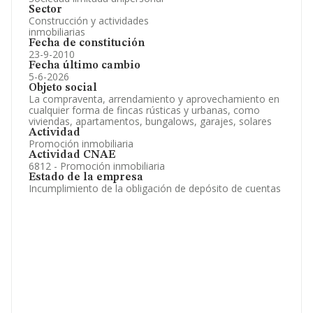
Sector
Construcción y actividades
inmobiliarias
Fecha de constitución
23-9-2010
Fecha último cambio
5-6-2026
Objeto social
La compraventa, arrendamiento y aprovechamiento en
cualquier forma de fincas rústicas y urbanas, como
viviendas, apartamentos, bungalows, garajes, solares
Actividad
Promoción inmobiliaria
Actividad CNAE
6812 - Promoción inmobiliaria
Estado de la empresa
Incumplimiento de la obligación de depósito de cuentas