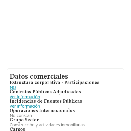
desde la constitución es de 20 años.
Datos comerciales
Estructura corporativa - Participaciones
NO
Contratos Públicos Adjudicados
Ver Información
Incidencias de Fuentes Públicas
Ver Información
Operaciones Internacionales
No constan
Grupo Sector
Construcción y actividades inmobiliarias
Cargos