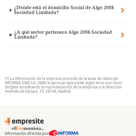
¿Dónde está el domicilio Social de Alge 2008
Sociedad Limitada?
¿A qué sector pertenece Alge 2008 Sociedad
Limitada?
(1) La información de la empresa procede de la base de datos de
INFORMA D&B S.A. (SME) Si aprecias que existe algún error por favor
dirígete acreditando tu representación de la empresa a la dirección
Avenida de Europa, 19, 28108, Madrid.
Información ofrecida por