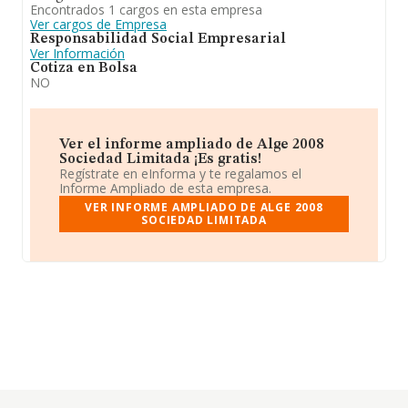
Encontrados 1 cargos en esta empresa
Ver cargos de Empresa
Responsabilidad Social Empresarial
Ver Información
Cotiza en Bolsa
NO
Ver el informe ampliado de Alge 2008
Sociedad Limitada ¡Es gratis!
Regístrate en eInforma y te regalamos el
Informe Ampliado de esta empresa.
VER INFORME AMPLIADO DE ALGE 2008
SOCIEDAD LIMITADA