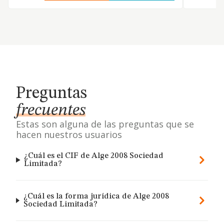
Preguntas
frecuentes
Estas son alguna de las preguntas que se
hacen nuestros usuarios
¿Cuál es el CIF de Alge 2008 Sociedad
Limitada?
¿Cuál es la forma jurídica de Alge 2008
Sociedad Limitada?