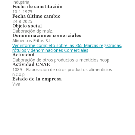
Industria
Fecha de constitución
10-1-1975
Fecha último cambio
24-8-2025
Objeto social
Elaboración de maíz.
Denominaciones comerciales
Alimentos Fritos S.l.
Ver informe completo sobre las 365 Marcas registradas,
rótulos y denominaciones Comerciales
Actividad
Elaboración de otros productos alimenticios ncop
Actividad CNAE
1089 - Elaboración de otros productos alimenticios
n.c.o.p.
Estado de la empresa
Viva