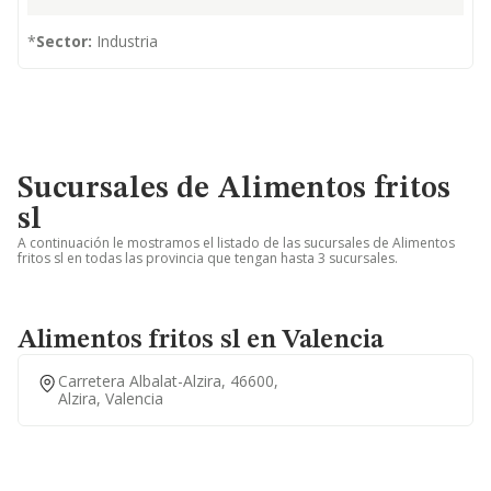
*
Sector:
Industria
Sucursales de Alimentos fritos
sl
A continuación le mostramos el listado de las sucursales de Alimentos
fritos sl en todas las provincia que tengan hasta 3 sucursales.
Alimentos fritos sl en Valencia
Carretera Albalat-Alzira, 46600,
Alzira, Valencia