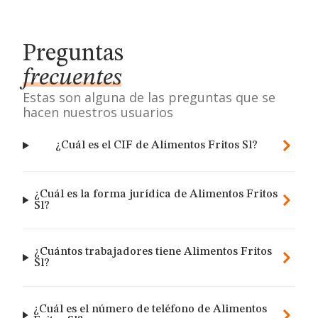
Preguntas
frecuentes
Estas son alguna de las preguntas que se
hacen nuestros usuarios
¿Cuál es el CIF de Alimentos Fritos Sl?
¿Cuál es la forma jurídica de Alimentos Fritos
Sl?
¿Cuántos trabajadores tiene Alimentos Fritos
Sl?
¿Cuál es el número de teléfono de Alimentos