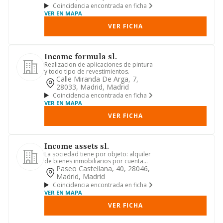
Coincidencia encontrada en ficha
VER EN MAPA
VER FICHA
Income formula sl.
Realizacion de aplicaciones de pintura
y todo tipo de revestimientos.
Calle Miranda De Arga, 7,
28033, Madrid, Madrid
Coincidencia encontrada en ficha
VER EN MAPA
VER FICHA
Income assets sl.
La sociedad tiene por objeto: alquiler
de bienes inmobiliarios por cuenta
propia cnae 6820
Paseo Castellana, 40, 28046,
Madrid, Madrid
Coincidencia encontrada en ficha
VER EN MAPA
VER FICHA