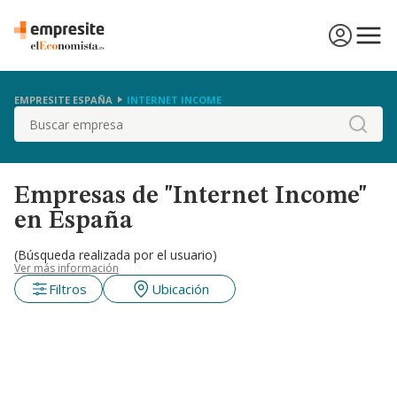
EMPRESITE ESPAÑA
INTERNET INCOME
Buscar
Empresas de "Internet Income"
en España
(Búsqueda realizada por el usuario)
Ver más información
Filtros
Ubicación