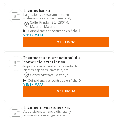
Incomelsa sa
La gestion y asesoramiento en
materias de caracter comercial,
economico, financiero, juridico inclu...
Calle Prado, 22, 28014,
Madrid, Madrid
Coincidencia encontrada en ficha
VER EN MAPA
VER FICHA
Incomexsa internacional de
comercio exterior sa
Importacion, exportacion y venta de
cierres, tapones, envase s, etc.
Getxo Vizcaya, Vizcaya
Coincidencia encontrada en ficha
VER EN MAPA
VER FICHA
Income inversiones sa.
Adquisicion, tenencia disfrute, y
administracion en general y