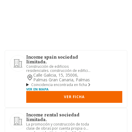
Income spain sociedad
limitada.
Construcción de edificios
residenciales. construcción de edificios
no residenciales. alojamientos t...
Calle Galicia, 15, 35006,
Palmas Gran Canaria, Palmas
Coincidencia encontrada en ficha
VER EN MAPA
VER FICHA
Income rental sociedad
limitada.
La promoción y construcción de toda
clase de obras por cuenta propia o