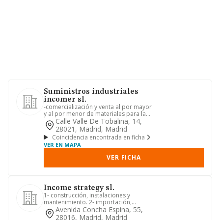
Suministros industriales
incomer sl.
-comercialización y venta al por mayor
y al por menor de materiales para la
construcción, industria...
Calle Valle De Tobalina, 14,
28021, Madrid, Madrid
Coincidencia encontrada en ficha
VER EN MAPA
VER FICHA
Income strategy sl.
1- construcción, instalaciones y
mantenimiento. 2- importación,
exportación, comercio al por menor ...
Avenida Concha Espina, 55,
28016, Madrid, Madrid