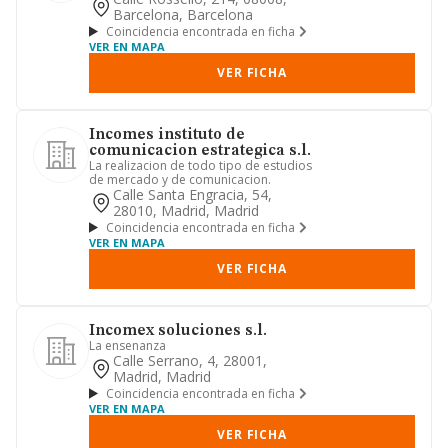
Barcelona, Barcelona
Coincidencia encontrada en ficha
VER EN MAPA
VER FICHA
Incomes instituto de
comunicacion estrategica s.l.
La realizacion de todo tipo de estudios
de mercado y de comunicacion.
Calle Santa Engracia, 54,
28010, Madrid, Madrid
Coincidencia encontrada en ficha
VER EN MAPA
VER FICHA
Incomex soluciones s.l.
La ensenanza
Calle Serrano, 4, 28001,
Madrid, Madrid
Coincidencia encontrada en ficha
VER EN MAPA
VER FICHA