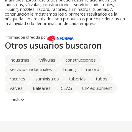
industrias, válvulas, construcciones, servicios industriales,
Tubing, nozzles, racord, racores, suministros, tuberias. A
continuación le mostramos los 9 primeros resultados de la
búsqueda. Los resultados son propuestos por coincidencias en
la actividad o la denominación de cada empresa.
Informacion ofrecida por
Otros usuarios buscaron
industrias
válvulas
construcciones
servicios industriales
Tubing
racord
racores
suministros
tuberias
tubos
valves
Baleares
CEAG
CIP equipment
Leer más