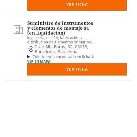
VER FICHA
Suministro de instrumentos
y elementos de montaje sa
(en liquidacion)
Ingeniería, diseño, fabricación y
distribución de elementos primarios
de medición de temperatura y ...
Calle Alts Forns, 52, 08038,
Barcelona, Barcelona
Coincidencia encontrada en ficha
VER EN MAPA
VER FICHA