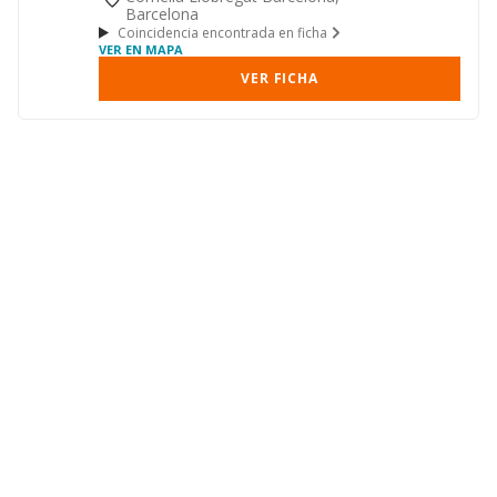
Barcelona
Coincidencia encontrada en ficha
VER EN MAPA
VER FICHA