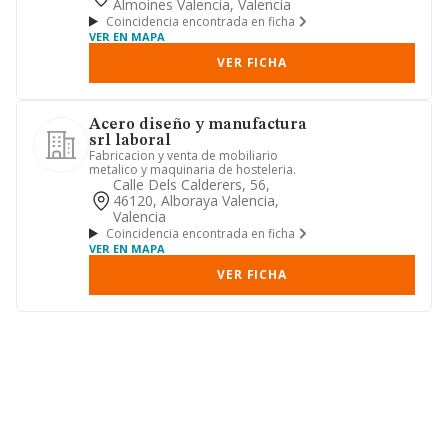
Almoines Valencia, Valencia
Coincidencia encontrada en ficha
VER EN MAPA
VER FICHA
Acero diseño y manufactura
srl laboral
Fabricacion y venta de mobiliario
metalico y maquinaria de hosteleria.
Calle Dels Calderers, 56,
46120, Alboraya Valencia,
Valencia
Coincidencia encontrada en ficha
VER EN MAPA
VER FICHA