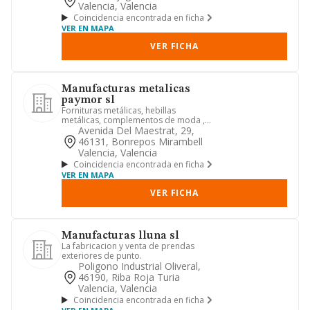
Valencia, Valencia
Coincidencia encontrada en ficha
VER EN MAPA
VER FICHA
Manufacturas metalicas
paymor sl
Fornituras metálicas, hebillas
metálicas, complementos de moda ,
apliques, cinturones, etc.
Avenida Del Maestrat, 29,
46131, Bonrepos Mirambell
Valencia, Valencia
Coincidencia encontrada en ficha
VER EN MAPA
VER FICHA
Manufacturas lluna sl
La fabricacion y venta de prendas
exteriores de punto.
Poligono Industrial Oliveral,
46190, Riba Roja Turia
Valencia, Valencia
Coincidencia encontrada en ficha