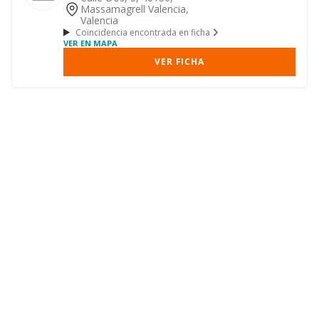
Massamagrell Valencia,
Valencia
Coincidencia encontrada en ficha
VER EN MAPA
VER FICHA