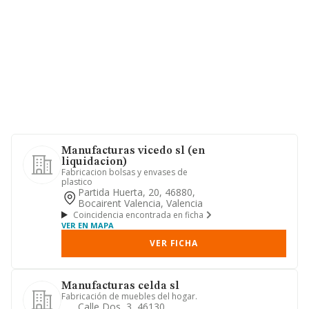
Manufacturas vicedo sl (en
liquidacion)
Fabricacion bolsas y envases de
plastico
Partida Huerta, 20, 46880,
Bocairent Valencia, Valencia
Coincidencia encontrada en ficha
VER EN MAPA
VER FICHA
Manufacturas celda sl
Fabricación de muebles del hogar.
Calle Dos, 3, 46130,