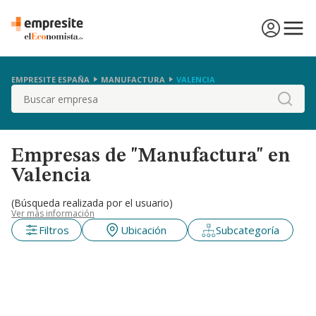
EMPRESITE ESPAÑA
MANUFACTURA
VALENCIA
Buscar
Empresas de "Manufactura" en
Valencia
(Búsqueda realizada por el usuario)
Ver más información
Filtros
Ubicación
Subcategoría