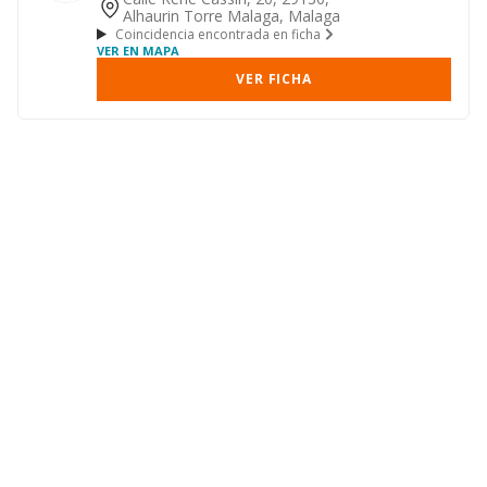
Alhaurin Torre Malaga, Malaga
Coincidencia encontrada en ficha
VER EN MAPA
VER FICHA