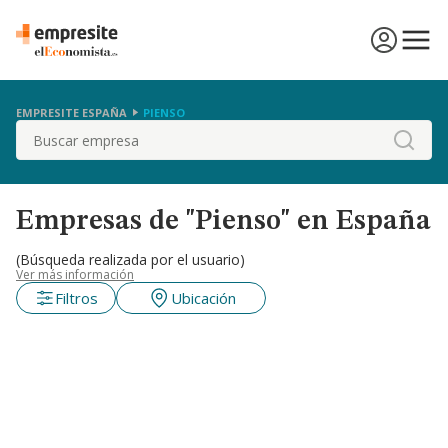
EMPRESITE ESPAÑA
PIENSO
Buscar
Empresas de "Pienso" en España
(Búsqueda realizada por el usuario)
Ver más información
Filtros
Ubicación